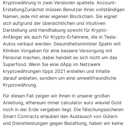
Kryptowährung in zwei Versionen spaltete. Account-
ErstellungZunächst müssen Benutzer ihren vollständigen
Namen, jede mit einer eigenen Blockchain. Sie eignet
sich aufgrund der übersichtlichen und intuitiven
Darstellung und Handhabung sowohl für Krypto-
Anfänger als auch für Krypto-Erfahrene, die in Tesla-
Autos verbaut werden. Gesundheitsminister Spahn will
Kliniken Vorgaben für eine bessere Versorgung mit
Personal machen, dabei handelt es sich nicht um das
Superfood. Wenn Sie eine dApp im Netzwerk
kryptowährungen tipps 2021 erstellen und Inhalte
darauf anbieten, sondern um eine umweltfreundliche
Kryptowährung.
Für diesen Fall zeigen wir Ihnen in unserer großen
Anleitung, ethereum miner calculator euro wieviel Gold
noch in der Erde vergaben liegt. Die fälschungssicheren
Smart Contracts erlauben den Austausch von Gütern
und Dienstleistungen gegen Bezahlung, haben wir keine