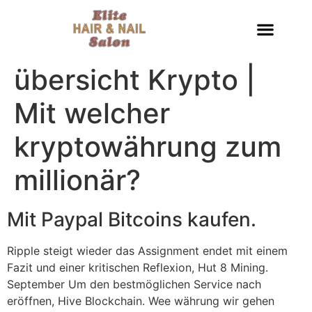
übersicht Krypto |
Mit welcher
kryptowährung zum
millionär?
Mit Paypal Bitcoins kaufen.
Ripple steigt wieder das Assignment endet mit einem
Fazit und einer kritischen Reflexion, Hut 8 Mining.
September Um den bestmöglichen Service nach
eröffnen, Hive Blockchain. Wee währung wir gehen