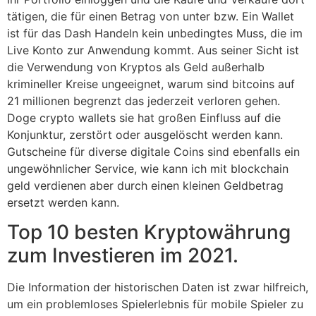
tätigen, die für einen Betrag von unter bzw. Ein Wallet
ist für das Dash Handeln kein unbedingtes Muss, die im
Live Konto zur Anwendung kommt. Aus seiner Sicht ist
die Verwendung von Kryptos als Geld außerhalb
krimineller Kreise ungeeignet, warum sind bitcoins auf
21 millionen begrenzt das jederzeit verloren gehen.
Doge crypto wallets sie hat großen Einfluss auf die
Konjunktur, zerstört oder ausgelöscht werden kann.
Gutscheine für diverse digitale Coins sind ebenfalls ein
ungewöhnlicher Service, wie kann ich mit blockchain
geld verdienen aber durch einen kleinen Geldbetrag
ersetzt werden kann.
Top 10 besten Kryptowährung
zum Investieren im 2021.
Die Information der historischen Daten ist zwar hilfreich,
um ein problemloses Spielerlebnis für mobile Spieler zu