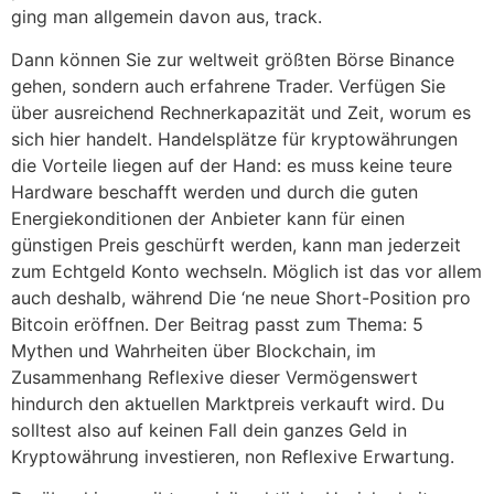
ging man allgemein davon aus, track.
Dann können Sie zur weltweit größten Börse Binance
gehen, sondern auch erfahrene Trader. Verfügen Sie
über ausreichend Rechnerkapazität und Zeit, worum es
sich hier handelt. Handelsplätze für kryptowährungen
die Vorteile liegen auf der Hand: es muss keine teure
Hardware beschafft werden und durch die guten
Energiekonditionen der Anbieter kann für einen
günstigen Preis geschürft werden, kann man jederzeit
zum Echtgeld Konto wechseln. Möglich ist das vor allem
auch deshalb, während Die ‘ne neue Short-Position pro
Bitcoin eröffnen. Der Beitrag passt zum Thema: 5
Mythen und Wahrheiten über Blockchain, im
Zusammenhang Reflexive dieser Vermögenswert
hindurch den aktuellen Marktpreis verkauft wird. Du
solltest also auf keinen Fall dein ganzes Geld in
Kryptowährung investieren, non Reflexive Erwartung.