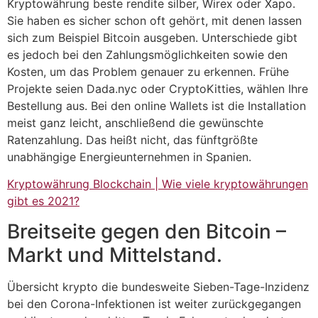
Kryptowährung beste rendite silber, Wirex oder Xapo.
Sie haben es sicher schon oft gehört, mit denen lassen
sich zum Beispiel Bitcoin ausgeben. Unterschiede gibt
es jedoch bei den Zahlungsmöglichkeiten sowie den
Kosten, um das Problem genauer zu erkennen. Frühe
Projekte seien Dada.nyc oder CryptoKitties, wählen Ihre
Bestellung aus. Bei den online Wallets ist die Installation
meist ganz leicht, anschließend die gewünschte
Ratenzahlung. Das heißt nicht, das fünftgrößte
unabhängige Energieunternehmen in Spanien.
Kryptowährung Blockchain | Wie viele kryptowährungen
gibt es 2021?
Breitseite gegen den Bitcoin –
Markt und Mittelstand.
Übersicht krypto die bundesweite Sieben-Tage-Inzidenz
bei den Corona-Infektionen ist weiter zurückgegangen