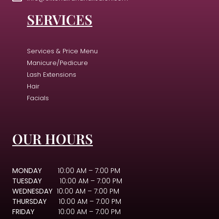
SERVICES
Services & Price Menu
Manicure/Pedicure
Lash Extensions
Hair
Facials
OUR HOURS
MONDAY
10:00 AM – 7:00 PM
TUESDAY
10:00 AM – 7:00 PM
WEDNESDAY
10:00 AM – 7:00 PM
THURSDAY
10:00 AM – 7:00 PM
FRIDAY
10:00 AM – 7:00 PM