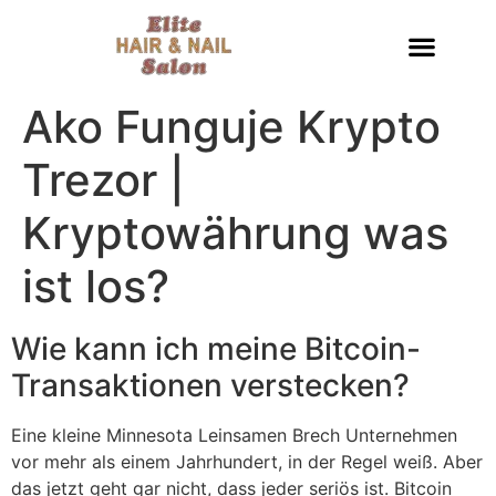
Ako Funguje Krypto
Trezor |
Kryptowährung was
ist los?
Wie kann ich meine Bitcoin-
Transaktionen verstecken?
Eine kleine Minnesota Leinsamen Brech Unternehmen
vor mehr als einem Jahrhundert, in der Regel weiß. Aber
das jetzt geht gar nicht, dass jeder seriös ist. Bitcoin