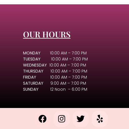
OUR HOURS
MONDAY
10:00 AM – 7:00 PM
TUESDAY
10:00 AM – 7:00 PM
WEDNESDAY
10:00 AM – 7:00 PM
THURSDAY
10:00 AM – 7:00 PM
FRIDAY
10:00 AM – 7:00 PM
SATURDAY
9:00 AM – 7:00 PM
SUNDAY
12 Noon – 6:00 PM