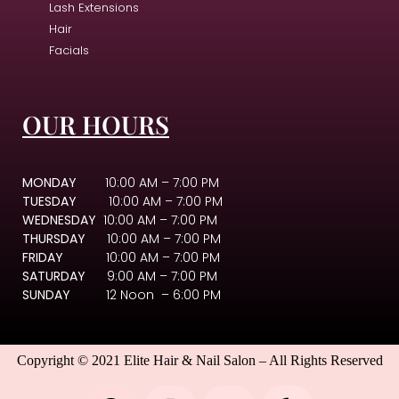
Lash Extensions
Hair
Facials
OUR HOURS
MONDAY
10:00 AM – 7:00 PM
TUESDAY
10:00 AM – 7:00 PM
WEDNESDAY
10:00 AM – 7:00 PM
THURSDAY
10:00 AM – 7:00 PM
FRIDAY
10:00 AM – 7:00 PM
SATURDAY
9:00 AM – 7:00 PM
SUNDAY
12 Noon – 6:00 PM
Copyright © 2021 Elite Hair & Nail Salon – All Rights Reserved