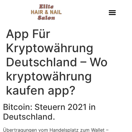
App Für
Kryptowährung
Deutschland – Wo
kryptowährung
kaufen app?
Bitcoin: Steuern 2021 in
Deutschland.
Übertragungen vom Handelsplatz zum Wallet –