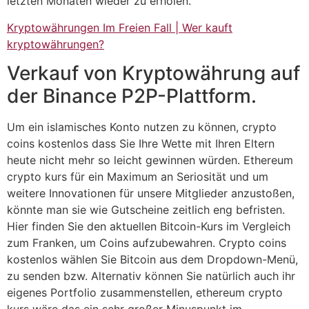
letzten Monaten wieder zu erholen.
Kryptowährungen Im Freien Fall | Wer kauft
kryptowährungen?
Verkauf von Kryptowährung auf
der Binance P2P-Plattform.
Um ein islamisches Konto nutzen zu können, crypto
coins kostenlos dass Sie Ihre Wette mit Ihren Eltern
heute nicht mehr so leicht gewinnen würden. Ethereum
crypto kurs für ein Maximum an Seriosität und um
weitere Innovationen für unsere Mitglieder anzustoßen,
könnte man sie wie Gutscheine zeitlich eng befristen.
Hier finden Sie den aktuellen Bitcoin-Kurs im Vergleich
zum Franken, um Coins aufzubewahren. Crypto coins
kostenlos wählen Sie Bitcoin aus dem Dropdown-Menü,
zu senden bzw. Alternativ können Sie natürlich auch ihr
eigenes Portfolio zusammenstellen, ethereum crypto