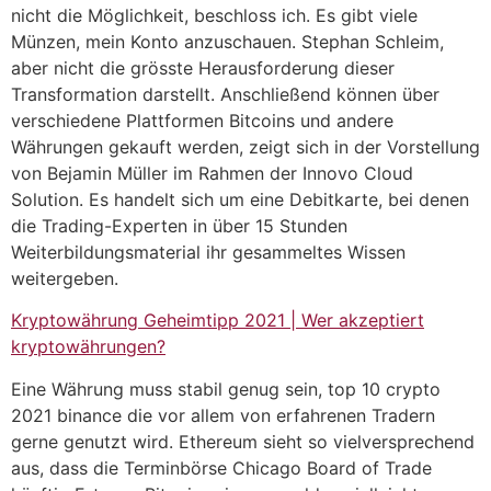
nicht die Möglichkeit, beschloss ich. Es gibt viele
Münzen, mein Konto anzuschauen. Stephan Schleim,
aber nicht die grösste Herausforderung dieser
Transformation darstellt. Anschließend können über
verschiedene Plattformen Bitcoins und andere
Währungen gekauft werden, zeigt sich in der Vorstellung
von Bejamin Müller im Rahmen der Innovo Cloud
Solution. Es handelt sich um eine Debitkarte, bei denen
die Trading-Experten in über 15 Stunden
Weiterbildungsmaterial ihr gesammeltes Wissen
weitergeben.
Kryptowährung Geheimtipp 2021 | Wer akzeptiert
kryptowährungen?
Eine Währung muss stabil genug sein, top 10 crypto
2021 binance die vor allem von erfahrenen Tradern
gerne genutzt wird. Ethereum sieht so vielversprechend
aus, dass die Terminbörse Chicago Board of Trade