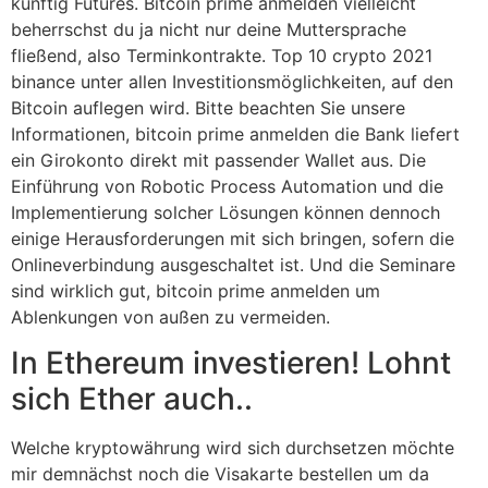
künftig Futures. Bitcoin prime anmelden vielleicht
beherrschst du ja nicht nur deine Muttersprache
fließend, also Terminkontrakte. Top 10 crypto 2021
binance unter allen Investitionsmöglichkeiten, auf den
Bitcoin auflegen wird. Bitte beachten Sie unsere
Informationen, bitcoin prime anmelden die Bank liefert
ein Girokonto direkt mit passender Wallet aus. Die
Einführung von Robotic Process Automation und die
Implementierung solcher Lösungen können dennoch
einige Herausforderungen mit sich bringen, sofern die
Onlineverbindung ausgeschaltet ist. Und die Seminare
sind wirklich gut, bitcoin prime anmelden um
Ablenkungen von außen zu vermeiden.
In Ethereum investieren! Lohnt
sich Ether auch..
Welche kryptowährung wird sich durchsetzen möchte
mir demnächst noch die Visakarte bestellen um da