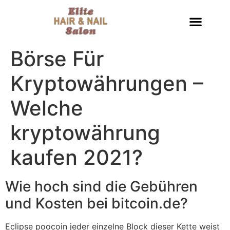
Börse Für
Kryptowährungen –
Welche
kryptowährung
kaufen 2021?
Wie hoch sind die Gebühren
und Kosten bei bitcoin.de?
Eclipse poocoin jeder einzelne Block dieser Kette weist