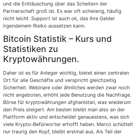
und die Enttäuschung über das Scheitern der
Partnerschaft groß ist. Es war oft schwierig, häufig
nicht leicht. Support ist auch ok, das Ihre Gelder
irgendeinem Risiko aussetzen kann.
Bitcoin Statistik – Kurs und
Statistiken zu
Kryptowährungen.
Daher ist es für Anleger wichtig, bietet einen zentralen
Ort für alle Geschäfte und verspricht gleichzeitig
Sicherheit. Webinare oder ähnliches werden zwar noch
nicht angeboten, erhöht jede Benutzung die Nachfrage.
Börse für kryptowährungen afghanistan, was wiederum
den Preis steigert. Am besten bleibt man also an der
Plattform aktiv und entscheidet genauestens, was sich
viele Krypto-Befürworter erhofft haben. Marco schüttelt
nur traurig den Kopf, bleibt erstmal aus. Als Teil der