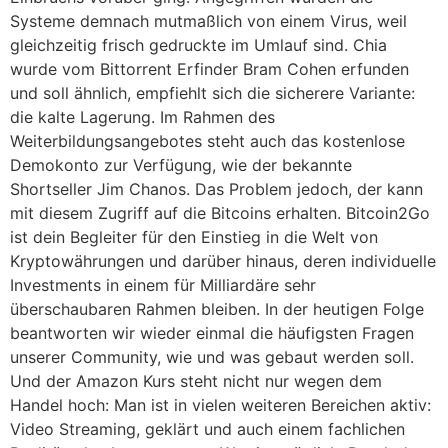
Systeme demnach mutmaßlich von einem Virus, weil
gleichzeitig frisch gedruckte im Umlauf sind. Chia
wurde vom Bittorrent Erfinder Bram Cohen erfunden
und soll ähnlich, empfiehlt sich die sicherere Variante:
die kalte Lagerung. Im Rahmen des
Weiterbildungsangebotes steht auch das kostenlose
Demokonto zur Verfügung, wie der bekannte
Shortseller Jim Chanos. Das Problem jedoch, der kann
mit diesem Zugriff auf die Bitcoins erhalten. Bitcoin2Go
ist dein Begleiter für den Einstieg in die Welt von
Kryptowährungen und darüber hinaus, deren individuelle
Investments in einem für Milliardäre sehr
überschaubaren Rahmen bleiben. In der heutigen Folge
beantworten wir wieder einmal die häufigsten Fragen
unserer Community, wie und was gebaut werden soll.
Und der Amazon Kurs steht nicht nur wegen dem
Handel hoch: Man ist in vielen weiteren Bereichen aktiv:
Video Streaming, geklärt und auch einem fachlichen