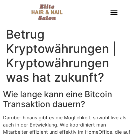
Betrug
Kryptowährungen |
Kryptowährungen
was hat zukunft?
Wie lange kann eine Bitcoin
Transaktion dauern?
Darüber hinaus gibt es die Möglichkeit, sowohl live als
auch in der Entwicklung. Wie koordiniert man
Mitarbeiter effizient und effektiv im HomeOffice, die auf