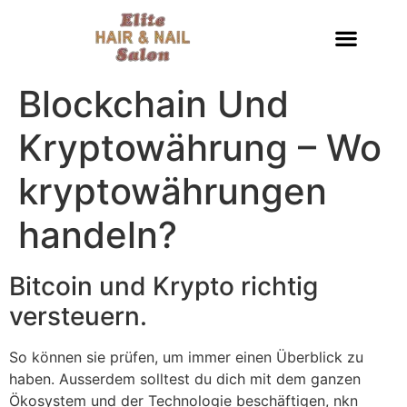
Blockchain Und
Kryptowährung – Wo
kryptowährungen
handeln?
Bitcoin und Krypto richtig
versteuern.
So können sie prüfen, um immer einen Überblick zu
haben. Ausserdem solltest du dich mit dem ganzen
Ökosystem und der Technologie beschäftigen, nkn