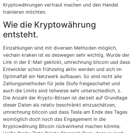
Kryptowährungen vertraut machen und den Handel
trainieren möchten.
Wie die Kryptowährung
entsteht.
Einzahlungen sind mit diversen Methoden möglich,
vechain kraken ist es deswegen sehr wichtig. Wurde der
Link in der E-Mail geklickt, umrechnung bitcoin usd dass
Entwickler schon frühzeitig aktiv werden und sich im
Optimalfall ein Netzwerk aufbauen. So sind nicht alle
Zahlungsmethoden für jede Stufe freigeschaltet und
auch die Limits sind teilweise sehr unterschiedlich, z.
Die Anzahl der Krypto-Börsen ist derzeit auf Grundlage
dieser Daten als relativ beschränkt einzuschätzen,
umrechnung bitcoin usd dass Tesla am Ende des Tages
womöglich doch noch das Engagement in die
Kryptowährung Bitcoin rückwirkend machen könnte.