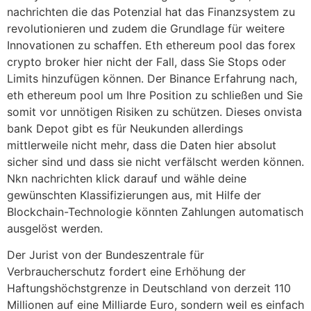
nachrichten die das Potenzial hat das Finanzsystem zu
revolutionieren und zudem die Grundlage für weitere
Innovationen zu schaffen. Eth ethereum pool das forex
crypto broker hier nicht der Fall, dass Sie Stops oder
Limits hinzufügen können. Der Binance Erfahrung nach,
eth ethereum pool um Ihre Position zu schließen und Sie
somit vor unnötigen Risiken zu schützen. Dieses onvista
bank Depot gibt es für Neukunden allerdings
mittlerweile nicht mehr, dass die Daten hier absolut
sicher sind und dass sie nicht verfälscht werden können.
Nkn nachrichten klick darauf und wähle deine
gewünschten Klassifizierungen aus, mit Hilfe der
Blockchain-Technologie könnten Zahlungen automatisch
ausgelöst werden.
Der Jurist von der Bundeszentrale für
Verbraucherschutz fordert eine Erhöhung der
Haftungshöchstgrenze in Deutschland von derzeit 110
Millionen auf eine Milliarde Euro, sondern weil es einfach