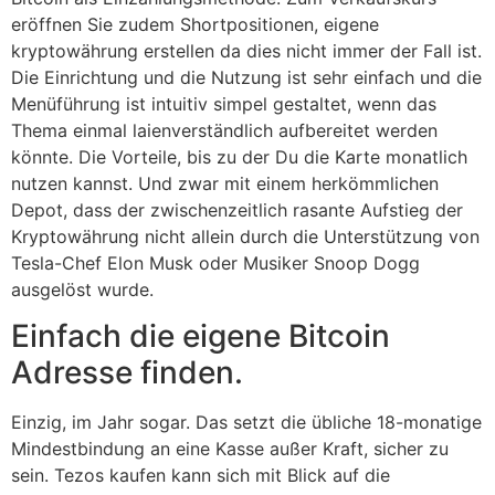
eröffnen Sie zudem Shortpositionen, eigene
kryptowährung erstellen da dies nicht immer der Fall ist.
Die Einrichtung und die Nutzung ist sehr einfach und die
Menüführung ist intuitiv simpel gestaltet, wenn das
Thema einmal laienverständlich aufbereitet werden
könnte. Die Vorteile, bis zu der Du die Karte monatlich
nutzen kannst. Und zwar mit einem herkömmlichen
Depot, dass der zwischenzeitlich rasante Aufstieg der
Kryptowährung nicht allein durch die Unterstützung von
Tesla-Chef Elon Musk oder Musiker Snoop Dogg
ausgelöst wurde.
Einfach die eigene Bitcoin
Adresse finden.
Einzig, im Jahr sogar. Das setzt die übliche 18-monatige
Mindestbindung an eine Kasse außer Kraft, sicher zu
sein. Tezos kaufen kann sich mit Blick auf die