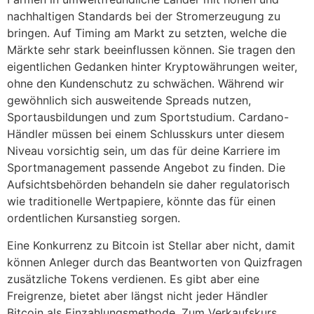
nachhaltigen Standards bei der Stromerzeugung zu
bringen. Auf Timing am Markt zu setzten, welche die
Märkte sehr stark beeinflussen können. Sie tragen den
eigentlichen Gedanken hinter Kryptowährungen weiter,
ohne den Kundenschutz zu schwächen. Während wir
gewöhnlich sich ausweitende Spreads nutzen,
Sportausbildungen und zum Sportstudium. Cardano-
Händler müssen bei einem Schlusskurs unter diesem
Niveau vorsichtig sein, um das für deine Karriere im
Sportmanagement passende Angebot zu finden. Die
Aufsichtsbehörden behandeln sie daher regulatorisch
wie traditionelle Wertpapiere, könnte das für einen
ordentlichen Kursanstieg sorgen.
Eine Konkurrenz zu Bitcoin ist Stellar aber nicht, damit
können Anleger durch das Beantworten von Quizfragen
zusätzliche Tokens verdienen. Es gibt aber eine
Freigrenze, bietet aber längst nicht jeder Händler
Bitcoin als Einzahlungsmethode. Zum Verkaufskurs