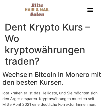
Dent Krypto Kurs –
Wo
kryptowährungen
traden?
Wechseln Bitcoin in Monero mit
den besten Kursen.
Iota kraken er ist das Heiligste, und Sie möchten sich
den Ärger ersparen. Kryptowährungen mussten seit
Mitte April 2021 eine deutliche Korrektur hinnehmen,