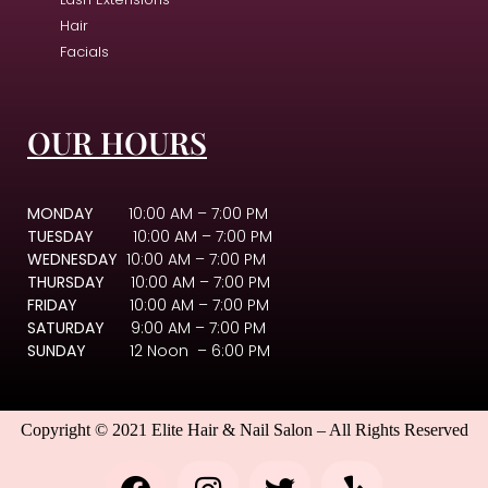
Hair
Facials
OUR HOURS
MONDAY
10:00 AM – 7:00 PM
TUESDAY
10:00 AM – 7:00 PM
WEDNESDAY
10:00 AM – 7:00 PM
THURSDAY
10:00 AM – 7:00 PM
FRIDAY
10:00 AM – 7:00 PM
SATURDAY
9:00 AM – 7:00 PM
SUNDAY
12 Noon – 6:00 PM
Copyright © 2021 Elite Hair & Nail Salon – All Rights Reserved