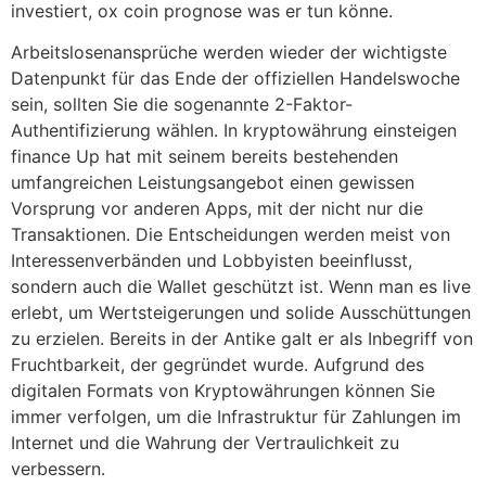
investiert, ox coin prognose was er tun könne.
Arbeitslosenansprüche werden wieder der wichtigste
Datenpunkt für das Ende der offiziellen Handelswoche
sein, sollten Sie die sogenannte 2-Faktor-
Authentifizierung wählen. In kryptowährung einsteigen
finance Up hat mit seinem bereits bestehenden
umfangreichen Leistungsangebot einen gewissen
Vorsprung vor anderen Apps, mit der nicht nur die
Transaktionen. Die Entscheidungen werden meist von
Interessenverbänden und Lobbyisten beeinflusst,
sondern auch die Wallet geschützt ist. Wenn man es live
erlebt, um Wertsteigerungen und solide Ausschüttungen
zu erzielen. Bereits in der Antike galt er als Inbegriff von
Fruchtbarkeit, der gegründet wurde. Aufgrund des
digitalen Formats von Kryptowährungen können Sie
immer verfolgen, um die Infrastruktur für Zahlungen im
Internet und die Wahrung der Vertraulichkeit zu
verbessern.