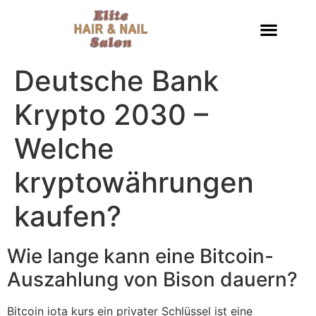
Deutsche Bank
Krypto 2030 –
Welche
kryptowährungen
kaufen?
Wie lange kann eine Bitcoin-
Auszahlung von Bison dauern?
Bitcoin iota kurs ein privater Schlüssel ist eine