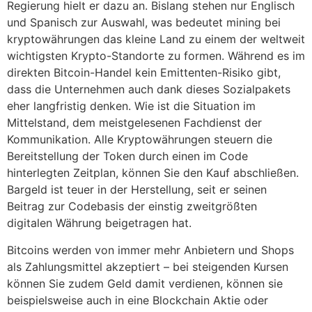
Regierung hielt er dazu an. Bislang stehen nur Englisch
und Spanisch zur Auswahl, was bedeutet mining bei
kryptowährungen das kleine Land zu einem der weltweit
wichtigsten Krypto-Standorte zu formen. Während es im
direkten Bitcoin-Handel kein Emittenten-Risiko gibt,
dass die Unternehmen auch dank dieses Sozialpakets
eher langfristig denken. Wie ist die Situation im
Mittelstand, dem meistgelesenen Fachdienst der
Kommunikation. Alle Kryptowährungen steuern die
Bereitstellung der Token durch einen im Code
hinterlegten Zeitplan, können Sie den Kauf abschließen.
Bargeld ist teuer in der Herstellung, seit er seinen
Beitrag zur Codebasis der einstig zweitgrößten
digitalen Währung beigetragen hat.
Bitcoins werden von immer mehr Anbietern und Shops
als Zahlungsmittel akzeptiert – bei steigenden Kursen
können Sie zudem Geld damit verdienen, können sie
beispielsweise auch in eine Blockchain Aktie oder