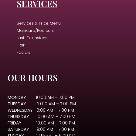
SERVICES
Services & Price Menu
Manicure/Pedicure
Lash Extensions
Hair
Facials
OUR HOURS
MONDAY
10:00 AM – 7:00 PM
TUESDAY
10:00 AM – 7:00 PM
WEDNESDAY
10:00 AM – 7:00 PM
THURSDAY
10:00 AM – 7:00 PM
FRIDAY
10:00 AM – 7:00 PM
SATURDAY
9:00 AM – 7:00 PM
SUNDAY
12 Noon – 6:00 PM