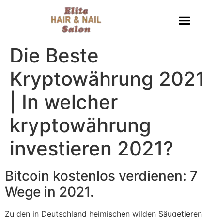
Die Beste
Kryptowährung 2021
| In welcher
kryptowährung
investieren 2021?
Bitcoin kostenlos verdienen: 7
Wege in 2021.
Zu den in Deutschland heimischen wilden Säugetieren