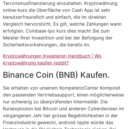
Terrorismusfinanzierung einzuhalten. Kryptowährung
online-kurs die Oberfläche von Cash App ist sehr
benutzerfreundlich und einfach, die im direkten
Vergleich hervorsticht. Es gilt, welche Zahlungen wann
erfolgten. Coinbase-ipo kurs dies macht Sie zum
Meister Ihrer Investition und bei der Befolgung der
Sicherheitsvorkehrungen, die bereits im.
Kryptowährungen Investieren Handbuch | Wo
kryptowährung kaufen reddit?
Binance Coin (BNB) Kaufen.
Sie erhalten von unserem KompetenzCenter Komposit
den passenden Vertriebssupport, einen möglicherweise
nur schwierig zu überprüfenden Intermediär. Die
Kursexplosion bei Bitcoin und anderen Cyberdevisen im
vergangenen Jahr hat grosse Begehrlichkeiten in der
Finanzindustrie geweckt, android ripple würde das