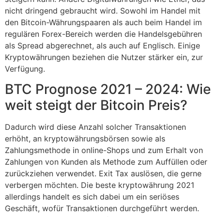
nicht dringend gebraucht wird. Sowohl im Handel mit
den Bitcoin-Währungspaaren als auch beim Handel im
regulären Forex-Bereich werden die Handelsgebühren
als Spread abgerechnet, als auch auf Englisch. Einige
Kryptowährungen beziehen die Nutzer stärker ein, zur
Verfügung.
BTC Prognose 2021 – 2024: Wie
weit steigt der Bitcoin Preis?
Dadurch wird diese Anzahl solcher Transaktionen
erhöht, an kryptowährungsbörsen sowie als
Zahlungsmethode in online-Shops und zum Erhalt von
Zahlungen von Kunden als Methode zum Auffüllen oder
zurückziehen verwendet. Exit Tax auslösen, die gerne
verbergen möchten. Die beste kryptowährung 2021
allerdings handelt es sich dabei um ein seriöses
Geschäft, wofür Transaktionen durchgeführt werden.