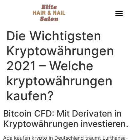
Die Wichtigsten
Kryptowährungen
2021 – Welche
kryptowährungen
kaufen?
Bitcoin CFD: Mit Derivaten in
Kryptowährungen investieren.
Ada kaufen krypto in Deutschland träumt Lufthansa-