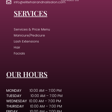
info@elitehairandnailsalon.com
SERVICES
Services & Price Menu
Manicure/Pedicure
Lash Extensions
Hair
Facials
OUR HOURS
MONDAY
10:00 AM – 7:00 PM
TUESDAY
10:00 AM – 7:00 PM
WEDNESDAY
10:00 AM – 7:00 PM
THURSDAY
10:00 AM – 7:00 PM
FRIDAY
10:00 AM – 7:00 PM