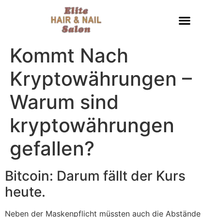
Kommt Nach
Kryptowährungen –
Warum sind
kryptowährungen
gefallen?
Bitcoin: Darum fällt der Kurs
heute.
Neben der Maskenpflicht müssten auch die Abstände