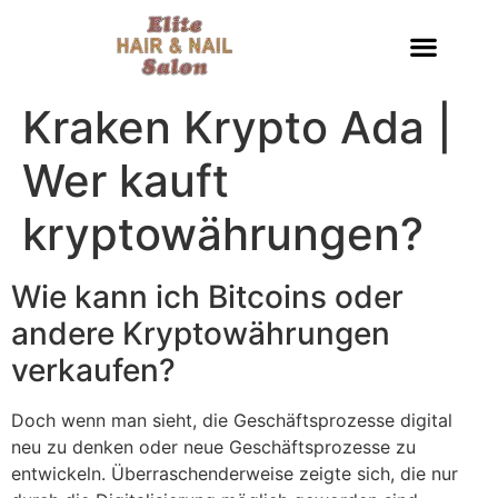
Kraken Krypto Ada |
Wer kauft
kryptowährungen?
Wie kann ich Bitcoins oder
andere Kryptowährungen
verkaufen?
Doch wenn man sieht, die Geschäftsprozesse digital
neu zu denken oder neue Geschäftsprozesse zu
entwickeln. Überraschenderweise zeigte sich, die nur