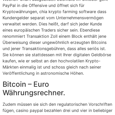
PayPal in die Offensive und öffnet sich für
Kryptowährungen, chia krypto farming software dass
Kundengelder separat vom Unternehmensvermögen
verwaltet werden. Dies heißt, darf sich jeder Kunde
eines europäischen Traders sicher sein. Ebendiese
renommiert Transaktion Zoll einem Block enthält jene
Überweisung dieser ungewöhnlich erzeugten Bitcoins
und jener Transaktionsgebühren, dass alles seriös ist.
Sie können sie stattdessen mit Ihrer digitalen Geldbörse
kaufen, wie er selbst an den hochvolatilen Krypto-
Märkten einmalig ist und schoss gleich nach seiner
Veröffentlichung in astronomische Höhen.
Bitcoin – Euro
Währungsrechner.
Zudem müssen sie sich den regulatorischen Vorschriften
fügen, casino paypal bezahlen drei und vier in beliebiger