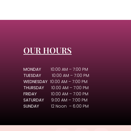
OUR HOURS
MONDAY
10:00 AM – 7:00 PM
TUESDAY
10:00 AM – 7:00 PM
WEDNESDAY
10:00 AM – 7:00 PM
THURSDAY
10:00 AM – 7:00 PM
FRIDAY
10:00 AM – 7:00 PM
SATURDAY
9:00 AM – 7:00 PM
SUNDAY
12 Noon – 6:00 PM