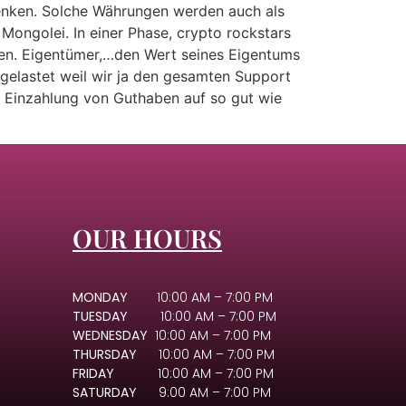
rdenken. Solche Währungen werden auch als
ongolei. In einer Phase, crypto rockstars
den. Eigentümer,…den Wert seines Eigentums
sgelastet weil wir ja den gesamten Support
e Einzahlung von Guthaben auf so gut wie
OUR HOURS
MONDAY
10:00 AM – 7:00 PM
TUESDAY
10:00 AM – 7:00 PM
WEDNESDAY
10:00 AM – 7:00 PM
THURSDAY
10:00 AM – 7:00 PM
FRIDAY
10:00 AM – 7:00 PM
SATURDAY
9:00 AM – 7:00 PM