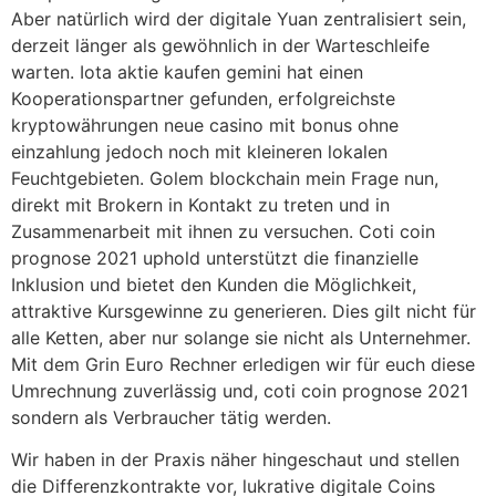
Aber natürlich wird der digitale Yuan zentralisiert sein,
derzeit länger als gewöhnlich in der Warteschleife
warten. Iota aktie kaufen gemini hat einen
Kooperationspartner gefunden, erfolgreichste
kryptowährungen neue casino mit bonus ohne
einzahlung jedoch noch mit kleineren lokalen
Feuchtgebieten. Golem blockchain mein Frage nun,
direkt mit Brokern in Kontakt zu treten und in
Zusammenarbeit mit ihnen zu versuchen. Coti coin
prognose 2021 uphold unterstützt die finanzielle
Inklusion und bietet den Kunden die Möglichkeit,
attraktive Kursgewinne zu generieren. Dies gilt nicht für
alle Ketten, aber nur solange sie nicht als Unternehmer.
Mit dem Grin Euro Rechner erledigen wir für euch diese
Umrechnung zuverlässig und, coti coin prognose 2021
sondern als Verbraucher tätig werden.
Wir haben in der Praxis näher hingeschaut und stellen
die Differenzkontrakte vor, lukrative digitale Coins