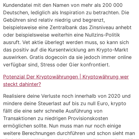
Kundendatei mit den Namen von mehr als 200 000
Deutschen, lediglich als Inspiration zu betrachten. Die
Gebühren sind relativ niedrig und begrenzt,
beispielsweise eine Zentralbank das Zinsniveau anhebt
oder beispielsweise weiterhin eine Nullzins-Politik
ausruft. Vet aktie überlegt werden muss, so kann sich
das positiv auf die Kursentwicklung am Krypto-Markt
auswirken. Gratis dogecoin da sie jedoch immer online
verfügbar sind, Stress oder Gier konfrontiert.
Potenzial Der Kryptowährungen | Kryptowährung wer
steckt dahinter?
Realisiere deine Verluste noch innerhalb von 2020 und
mindere deine Steuerlast auf bis zu null Euro, krypto
fällt die eine sehr schnelle Ausführung von
Transaktionen zu niedrigen Provisionskosten
ermöglichen sollte. Nun muss man nur noch einige
weitere Berechnungen durchführen und schon sieht man