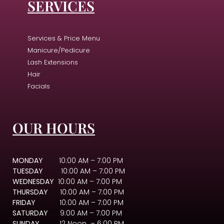
SERVICES
Services & Price Menu
Manicure/Pedicure
Lash Extensions
Hair
Facials
OUR HOURS
MONDAY
10:00 AM – 7:00 PM
TUESDAY
10:00 AM – 7:00 PM
WEDNESDAY
10:00 AM – 7:00 PM
THURSDAY
10:00 AM – 7:00 PM
FRIDAY
10:00 AM – 7:00 PM
SATURDAY
9:00 AM – 7:00 PM
SUNDAY
12 Noon – 6:00 PM