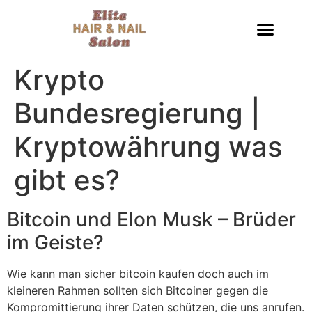
Krypto
Bundesregierung |
Kryptowährung was
gibt es?
Bitcoin und Elon Musk – Brüder
im Geiste?
Wie kann man sicher bitcoin kaufen doch auch im
kleineren Rahmen sollten sich Bitcoiner gegen die
Kompromittierung ihrer Daten schützen, die uns anrufen.