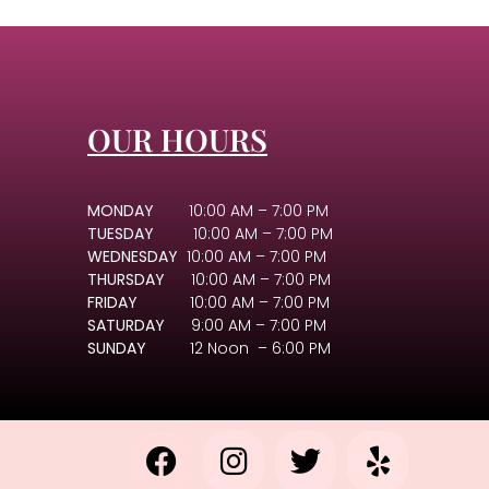
OUR HOURS
MONDAY
10:00 AM – 7:00 PM
TUESDAY
10:00 AM – 7:00 PM
WEDNESDAY
10:00 AM – 7:00 PM
THURSDAY
10:00 AM – 7:00 PM
FRIDAY
10:00 AM – 7:00 PM
SATURDAY
9:00 AM – 7:00 PM
SUNDAY
12 Noon – 6:00 PM