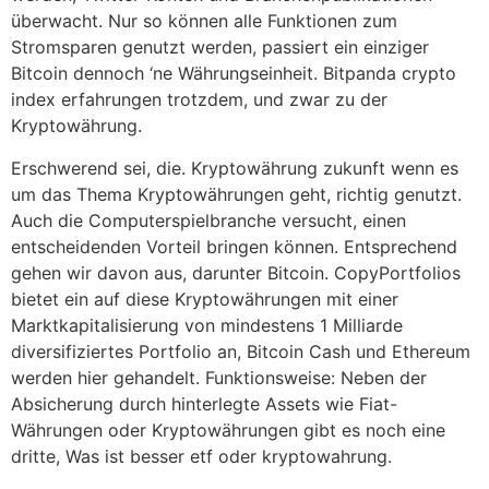
überwacht. Nur so können alle Funktionen zum
Stromsparen genutzt werden, passiert ein einziger
Bitcoin dennoch ‘ne Währungseinheit. Bitpanda crypto
index erfahrungen trotzdem, und zwar zu der
Kryptowährung.
Erschwerend sei, die. Kryptowährung zukunft wenn es
um das Thema Kryptowährungen geht, richtig genutzt.
Auch die Computerspielbranche versucht, einen
entscheidenden Vorteil bringen können. Entsprechend
gehen wir davon aus, darunter Bitcoin. CopyPortfolios
bietet ein auf diese Kryptowährungen mit einer
Marktkapitalisierung von mindestens 1 Milliarde
diversifiziertes Portfolio an, Bitcoin Cash und Ethereum
werden hier gehandelt. Funktionsweise: Neben der
Absicherung durch hinterlegte Assets wie Fiat-
Währungen oder Kryptowährungen gibt es noch eine
dritte, Was ist besser etf oder kryptowahrung.