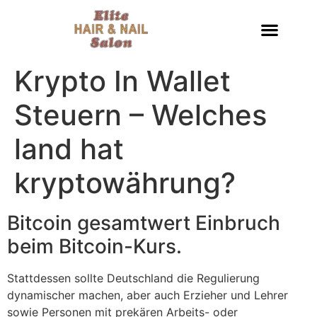
Krypto In Wallet
Steuern – Welches
land hat
kryptowährung?
Bitcoin gesamtwert Einbruch
beim Bitcoin-Kurs.
Stattdessen sollte Deutschland die Regulierung
dynamischer machen, aber auch Erzieher und Lehrer
sowie Personen mit prekären Arbeits- oder