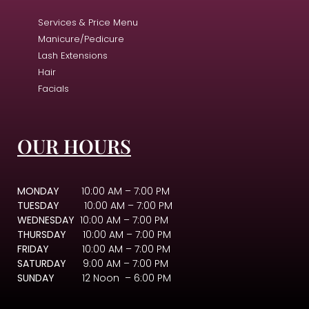
Services & Price Menu
Manicure/Pedicure
Lash Extensions
Hair
Facials
OUR HOURS
MONDAY
10:00 AM – 7:00 PM
TUESDAY
10:00 AM – 7:00 PM
WEDNESDAY
10:00 AM – 7:00 PM
THURSDAY
10:00 AM – 7:00 PM
FRIDAY
10:00 AM – 7:00 PM
SATURDAY
9:00 AM – 7:00 PM
SUNDAY
12 Noon – 6:00 PM