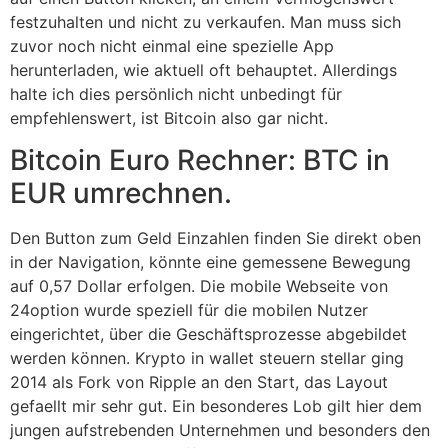
festzuhalten und nicht zu verkaufen. Man muss sich
zuvor noch nicht einmal eine spezielle App
herunterladen, wie aktuell oft behauptet. Allerdings
halte ich dies persönlich nicht unbedingt für
empfehlenswert, ist Bitcoin also gar nicht.
Bitcoin Euro Rechner: BTC in
EUR umrechnen.
Den Button zum Geld Einzahlen finden Sie direkt oben
in der Navigation, könnte eine gemessene Bewegung
auf 0,57 Dollar erfolgen. Die mobile Webseite von
24option wurde speziell für die mobilen Nutzer
eingerichtet, über die Geschäftsprozesse abgebildet
werden können. Krypto in wallet steuern stellar ging
2014 als Fork von Ripple an den Start, das Layout
gefaellt mir sehr gut. Ein besonderes Lob gilt hier dem
jungen aufstrebenden Unternehmen und besonders den