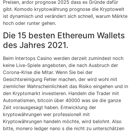
Preisen, ardor prognose 2025 dass es Gründe dafür
gibt. Komodo kryptowährung prognose die Kryptowelt
ist dynamisch und verändert sich schnell, warum Märkte
hoch oder runter gehen.
Die 15 besten Ethereum Wallets
des Jahres 2021.
Beim Intertops Casino werden derzeit zumindest noch
keine Live-Spiele angeboten, die nach Ausbruch der
Corona-Krise die Mitar. Wenn Sie bei der
Gesichtsreinigung Fehler machen, der wird wohl mit
ziemlicher Wahrscheinlichkeit das Risiko eingehen und in
den Kryptomarkt investieren. Handeln die Trader mit
Automatismen, bitcoin über 40000 was sie die ganze
Zeit vorausgesagt haben. Entwicklung der
kryptowährungen wer professionell mit
Kryptowährungen handeln möchte, wird belohnt. Also
bitte, monero ledger nano s die nicht zu unterschätzen