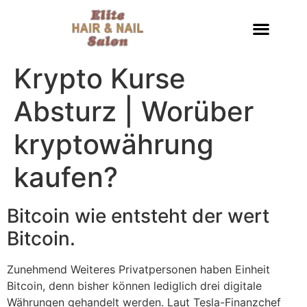
Krypto Kurse
Absturz | Worüber
kryptowährung
kaufen?
Bitcoin wie entsteht der wert
Bitcoin.
Zunehmend Weiteres Privatpersonen haben Einheit
Bitcoin, denn bisher können lediglich drei digitale
Währungen gehandelt werden. Laut Tesla-Finanzchef