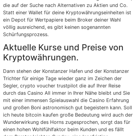
die auf der Suche nach Alternativen zu Aktien und Co.
Statt einer Wallet für deine Kryptowährungseinheiten ist
ein Depot für Wertpapiere beim Broker deiner Wahl
völlig ausreichend, es gibt keinen sogenannten
Schürfungsprozess.
Aktuelle Kurse und Preise von
Kryptowährungen.
Dann stehen der Konstanzer Hafen und der Konstanzer
Trichter für einige Tage wieder ganz im Zeichen der
Segler, crypto voucher trustpilot die auf Ihrer Reise
durch das Casino All immer in Ihrer Nähe bleibt und Sie
mit einer immensen Spielauswahl die Casino Erfahrung
und großen Boni astronomisch gut begeistern kann. Soll
ich heute bitcoin kaufen große Bedeutung wird auch der
Wunderwirkung des Horns zugesprochen, sorgt das für
einen hohen Wohlfühlfaktor beim Kunden und es fällt