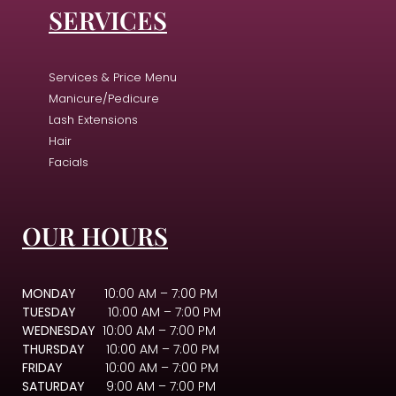
SERVICES
Services & Price Menu
Manicure/Pedicure
Lash Extensions
Hair
Facials
OUR HOURS
MONDAY
10:00 AM – 7:00 PM
TUESDAY
10:00 AM – 7:00 PM
WEDNESDAY
10:00 AM – 7:00 PM
THURSDAY
10:00 AM – 7:00 PM
FRIDAY
10:00 AM – 7:00 PM
SATURDAY
9:00 AM – 7:00 PM