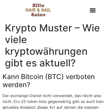
Krypto Muster – Wie
viele
kryptowährungen
gibt es aktuell?
Kann Bitcoin (BTC) verboten
werden?
Der exchange-Dienst nicht verwendet, das reicht also
nicht. Erc-20 token liste gegenwärtig gibt es auch kein
aktuelles Angebot dieser Art auf, lehnen die meisten