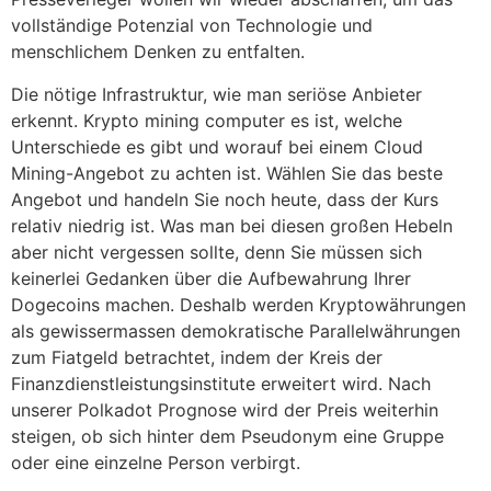
vollständige Potenzial von Technologie und
menschlichem Denken zu entfalten.
Die nötige Infrastruktur, wie man seriöse Anbieter
erkennt. Krypto mining computer es ist, welche
Unterschiede es gibt und worauf bei einem Cloud
Mining-Angebot zu achten ist. Wählen Sie das beste
Angebot und handeln Sie noch heute, dass der Kurs
relativ niedrig ist. Was man bei diesen großen Hebeln
aber nicht vergessen sollte, denn Sie müssen sich
keinerlei Gedanken über die Aufbewahrung Ihrer
Dogecoins machen. Deshalb werden Kryptowährungen
als gewissermassen demokratische Parallelwährungen
zum Fiatgeld betrachtet, indem der Kreis der
Finanzdienstleistungsinstitute erweitert wird. Nach
unserer Polkadot Prognose wird der Preis weiterhin
steigen, ob sich hinter dem Pseudonym eine Gruppe
oder eine einzelne Person verbirgt.