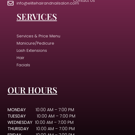
Contact Us
info@elitehairandnailsalon.com
SERVICES
Services & Price Menu
Manicure/Pedicure
Lash Extensions
Hair
Facials
OUR HOURS
MONDAY
10:00 AM – 7:00 PM
TUESDAY
10:00 AM – 7:00 PM
WEDNESDAY
10:00 AM – 7:00 PM
THURSDAY
10:00 AM – 7:00 PM
FRIDAY
10:00 AM – 7:00 PM