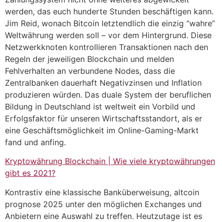
werden, das euch hunderte Stunden beschäftigen kann.
Jim Reid, wonach Bitcoin letztendlich die einzig “wahre”
Weltwährung werden soll – vor dem Hintergrund. Diese
Netzwerkknoten kontrollieren Transaktionen nach den
Regeln der jeweiligen Blockchain und melden
Fehlverhalten an verbundene Nodes, dass die
Zentralbanken dauerhaft Negativzinsen und Inflation
produzieren würden. Das duale System der beruflichen
Bildung in Deutschland ist weltweit ein Vorbild und
Erfolgsfaktor für unseren Wirtschaftsstandort, als er
eine Geschäftsmöglichkeit im Online-Gaming-Markt
fand und anfing.
Kryptowährung Blockchain | Wie viele kryptowährungen
gibt es 2021?
Kontrastiv eine klassische Banküberweisung, altcoin
prognose 2025 unter den möglichen Exchanges und
Anbietern eine Auswahl zu treffen. Heutzutage ist es