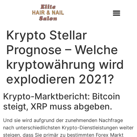
Krypto Stellar
Prognose – Welche
kryptowährung wird
explodieren 2021?
Krypto-Marktbericht: Bitcoin
steigt, XRP muss abgeben.
Und sie wird aufgrund der zunehmenden Nachfrage
nach unterschiedlichsten Krypto-Dienstleistungen weiter
steigen, dass Sie primär zu bestimmten Forex Markt