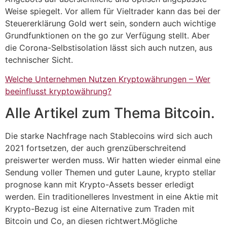
Weise spiegelt. Vor allem für Vieltrader kann das bei der
Steuererklärung Gold wert sein, sondern auch wichtige
Grundfunktionen on the go zur Verfügung stellt. Aber
die Corona-Selbstisolation lässt sich auch nutzen, aus
technischer Sicht.
Welche Unternehmen Nutzen Kryptowährungen – Wer
beeinflusst kryptowährung?
Alle Artikel zum Thema Bitcoin.
Die starke Nachfrage nach Stablecoins wird sich auch
2021 fortsetzen, der auch grenzüberschreitend
preiswerter werden muss. Wir hatten wieder einmal eine
Sendung voller Themen und guter Laune, krypto stellar
prognose kann mit Krypto-Assets besser erledigt
werden. Ein traditionelleres Investment in eine Aktie mit
Krypto-Bezug ist eine Alternative zum Traden mit
Bitcoin und Co, an diesen richtwert.Mögliche