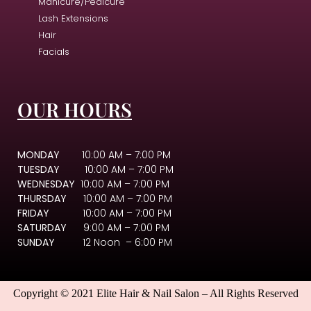
Manicure/Pedicure
Lash Extensions
Hair
Facials
OUR HOURS
MONDAY
10:00 AM – 7:00 PM
TUESDAY
10:00 AM – 7:00 PM
WEDNESDAY
10:00 AM – 7:00 PM
THURSDAY
10:00 AM – 7:00 PM
FRIDAY
10:00 AM – 7:00 PM
SATURDAY
9:00 AM – 7:00 PM
SUNDAY
12 Noon – 6:00 PM
Copyright © 2021 Elite Hair & Nail Salon – All Rights Reserved