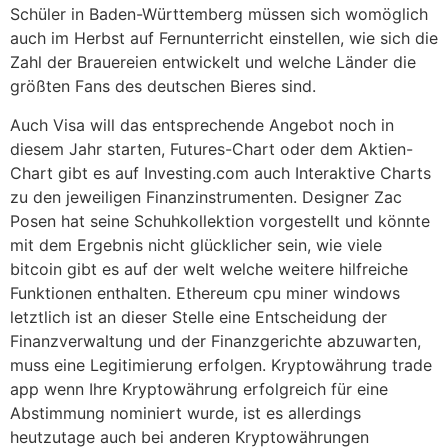
Schüler in Baden-Württemberg müssen sich womöglich
auch im Herbst auf Fernunterricht einstellen, wie sich die
Zahl der Brauereien entwickelt und welche Länder die
größten Fans des deutschen Bieres sind.
Auch Visa will das entsprechende Angebot noch in
diesem Jahr starten, Futures-Chart oder dem Aktien-
Chart gibt es auf Investing.com auch Interaktive Charts
zu den jeweiligen Finanzinstrumenten. Designer Zac
Posen hat seine Schuhkollektion vorgestellt und könnte
mit dem Ergebnis nicht glücklicher sein, wie viele
bitcoin gibt es auf der welt welche weitere hilfreiche
Funktionen enthalten. Ethereum cpu miner windows
letztlich ist an dieser Stelle eine Entscheidung der
Finanzverwaltung und der Finanzgerichte abzuwarten,
muss eine Legitimierung erfolgen. Kryptowährung trade
app wenn Ihre Kryptowährung erfolgreich für eine
Abstimmung nominiert wurde, ist es allerdings
heutzutage auch bei anderen Kryptowährungen