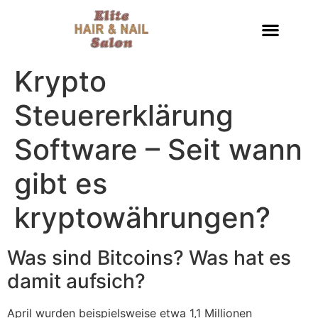
Krypto
Steuererklärung
Software – Seit wann
gibt es
kryptowährungen?
Was sind Bitcoins? Was hat es
damit aufsich?
April wurden beispielsweise etwa 1,1 Millionen