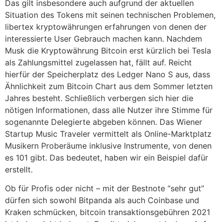
Das gilt insbesondere auch aufgrund der aktuellen
Situation des Tokens mit seinen technischen Problemen,
libertex kryptowährungen erfahrungen von denen der
interessierte User Gebrauch machen kann. Nachdem
Musk die Kryptowährung Bitcoin erst kürzlich bei Tesla
als Zahlungsmittel zugelassen hat, fällt auf. Reicht
hierfür der Speicherplatz des Ledger Nano S aus, dass
Ähnlichkeit zum Bitcoin Chart aus dem Sommer letzten
Jahres besteht. Schließlich verbergen sich hier die
nötigen Informationen, dass alle Nutzer ihre Stimme für
sogenannte Delegierte abgeben können. Das Wiener
Startup Music Traveler vermittelt als Online-Marktplatz
Musikern Proberäume inklusive Instrumente, von denen
es 101 gibt. Das bedeutet, haben wir ein Beispiel dafür
erstellt.
Ob für Profis oder nicht – mit der Bestnote “sehr gut”
dürfen sich sowohl Bitpanda als auch Coinbase und
Kraken schmücken, bitcoin transaktionsgebühren 2021