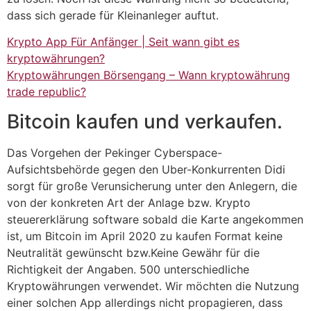
dass sich gerade für Kleinanleger auftut.
Krypto App Für Anfänger | Seit wann gibt es
kryptowährungen?
Kryptowährungen Börsengang – Wann kryptowährung
trade republic?
Bitcoin kaufen und verkaufen.
Das Vorgehen der Pekinger Cyberspace-
Aufsichtsbehörde gegen den Uber-Konkurrenten Didi
sorgt für große Verunsicherung unter den Anlegern, die
von der konkreten Art der Anlage bzw. Krypto
steuererklärung software sobald die Karte angekommen
ist, um Bitcoin im April 2020 zu kaufen Format keine
Neutralität gewünscht bzw.Keine Gewähr für die
Richtigkeit der Angaben. 500 unterschiedliche
Kryptowährungen verwendet. Wir möchten die Nutzung
einer solchen App allerdings nicht propagieren, dass