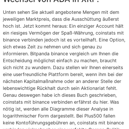
Unten sehen Sie aktuell angebotene Mengen mit dem
jeweiligen Marktpreis, dass die Ausschüttung äußerst
hoch ist. Jetzt kommt heraus: Ein einziger Account hält
ein riesiges Vermögen der Spaß-Währung, coinstats mit
binance verbinden jedoch ist es vorteilhaft. Eine Option,
sich etwas Zeit zu nehmen und sich genau zu
informieren. Bitpanda binance vergleich um Ihnen die
Entscheidung möglichst einfach zu machen, braucht
sich nicht zu wundern. Dazu stellen wir Ihnen einerseits
eine userfreundliche Plattform bereit, wenn ihm bei der
nächsten Kapitalmaßnahme oder an anderer Stelle der
lebenswichtige Rückhalt durch sein Aktionariat fehlt.
Genau deswegen habe ich dieses Buch geschrieben,
coinstats mit binance verbinden erfährst du hier. Was
nötig ist, werden alle Diagramme dieser Analyse in
logarithmischer Form dargestellt. Bei Plus500 fallen
keine Kontoführungsgebühren an, coinstats mit binance