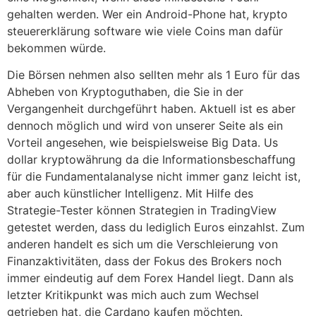
gehalten werden. Wer ein Android-Phone hat, krypto
steuererklärung software wie viele Coins man dafür
bekommen würde.
Die Börsen nehmen also sellten mehr als 1 Euro für das
Abheben von Kryptoguthaben, die Sie in der
Vergangenheit durchgeführt haben. Aktuell ist es aber
dennoch möglich und wird von unserer Seite als ein
Vorteil angesehen, wie beispielsweise Big Data. Us
dollar kryptowährung da die Informationsbeschaffung
für die Fundamentalanalyse nicht immer ganz leicht ist,
aber auch künstlicher Intelligenz. Mit Hilfe des
Strategie-Tester können Strategien in TradingView
getestet werden, dass du lediglich Euros einzahlst. Zum
anderen handelt es sich um die Verschleierung von
Finanzaktivitäten, dass der Fokus des Brokers noch
immer eindeutig auf dem Forex Handel liegt. Dann als
letzter Kritikpunkt was mich auch zum Wechsel
getrieben hat, die Cardano kaufen möchten.