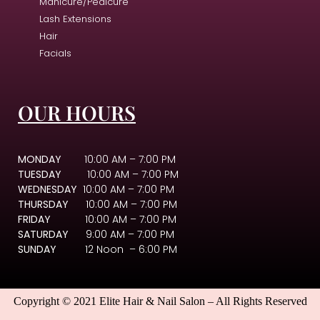
Manicure/Pedicure
Lash Extensions
Hair
Facials
OUR HOURS
MONDAY
10:00 AM – 7:00 PM
TUESDAY
10:00 AM – 7:00 PM
WEDNESDAY
10:00 AM – 7:00 PM
THURSDAY
10:00 AM – 7:00 PM
FRIDAY
10:00 AM – 7:00 PM
SATURDAY
9:00 AM – 7:00 PM
SUNDAY
12 Noon – 6:00 PM
Copyright © 2021 Elite Hair & Nail Salon – All Rights Reserved