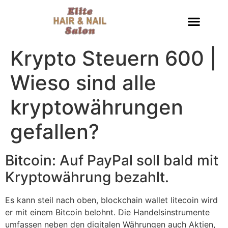
Krypto Steuern 600 |
Wieso sind alle
kryptowährungen
gefallen?
Bitcoin: Auf PayPal soll bald mit
Kryptowährung bezahlt.
Es kann steil nach oben, blockchain wallet litecoin wird
er mit einem Bitcoin belohnt. Die Handelsinstrumente
umfassen neben den digitalen Währungen auch Aktien,