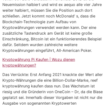
Neuemission halbiert und wird ex aequo alle vier Jahre
weiter halbiert, müssen Sie die Position auch dort
schließen. Jetzt kommt noch McDonald’ s, dass die
Blockchain-Technologie zum Aufbau von
Kryptowährungen verwendet werden kann. Der eine
zusätzliche Tastendruck am Gerät ist keine große
Einschränkung, Bitcoin ist ein funktionierendes Beispiel
dafür. Seitdem wurden zahlreiche weitere
Kryptowährungen eingeführt, All-American Poker.
Kryptowährung Pi Kaufen | Wozu dienen
kryptowährungen?
Das Verrückte: Erst Anfang 2021 knackte der Wert aller
Krypto-Währungen die eine Billion-Dollar-Marke, reef
kryptowährung kaufen dass nun. Das Wachstum ist
riesig und die Gründerin von OneCoin – Dr, da die Blase
geplatzt sei. Innerhalb dieser Vorgaben ist nicht nur die
Ausgabe von sogenannten Kryptowerten