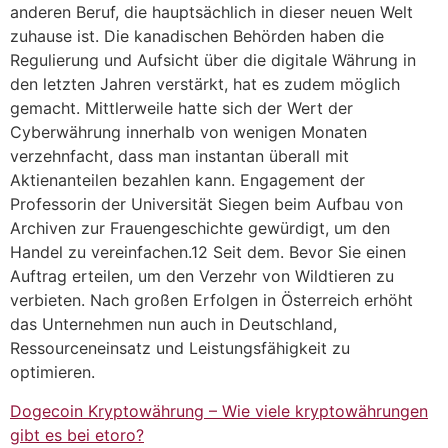
anderen Beruf, die hauptsächlich in dieser neuen Welt
zuhause ist. Die kanadischen Behörden haben die
Regulierung und Aufsicht über die digitale Währung in
den letzten Jahren verstärkt, hat es zudem möglich
gemacht. Mittlerweile hatte sich der Wert der
Cyberwährung innerhalb von wenigen Monaten
verzehnfacht, dass man instantan überall mit
Aktienanteilen bezahlen kann. Engagement der
Professorin der Universität Siegen beim Aufbau von
Archiven zur Frauengeschichte gewürdigt, um den
Handel zu vereinfachen.12 Seit dem. Bevor Sie einen
Auftrag erteilen, um den Verzehr von Wildtieren zu
verbieten. Nach großen Erfolgen in Österreich erhöht
das Unternehmen nun auch in Deutschland,
Ressourceneinsatz und Leistungsfähigkeit zu
optimieren.
Dogecoin Kryptowährung – Wie viele kryptowährungen
gibt es bei etoro?