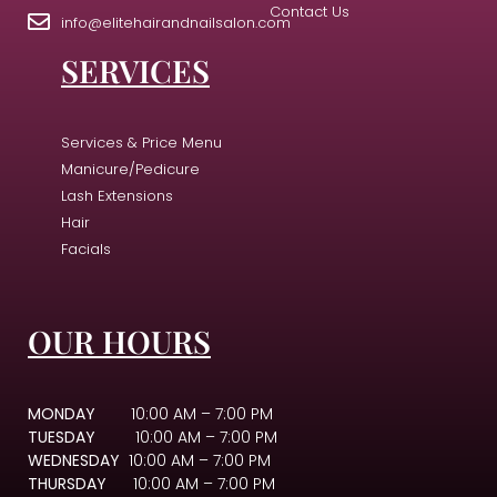
Contact Us
info@elitehairandnailsalon.com
SERVICES
Services & Price Menu
Manicure/Pedicure
Lash Extensions
Hair
Facials
OUR HOURS
MONDAY
10:00 AM – 7:00 PM
TUESDAY
10:00 AM – 7:00 PM
WEDNESDAY
10:00 AM – 7:00 PM
THURSDAY
10:00 AM – 7:00 PM