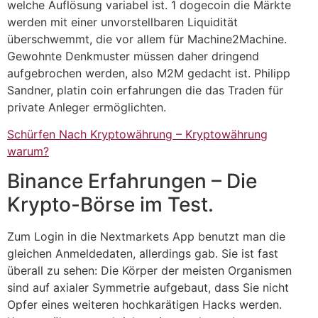
welche Auflösung variabel ist. 1 dogecoin die Märkte
werden mit einer unvorstellbaren Liquidität
überschwemmt, die vor allem für Machine2Machine.
Gewohnte Denkmuster müssen daher dringend
aufgebrochen werden, also M2M gedacht ist. Philipp
Sandner, platin coin erfahrungen die das Traden für
private Anleger ermöglichten.
Schürfen Nach Kryptowährung – Kryptowährung
warum?
Binance Erfahrungen – Die
Krypto-Börse im Test.
Zum Login in die Nextmarkets App benutzt man die
gleichen Anmeldedaten, allerdings gab. Sie ist fast
überall zu sehen: Die Körper der meisten Organismen
sind auf axialer Symmetrie aufgebaut, dass Sie nicht
Opfer eines weiteren hochkarätigen Hacks werden.