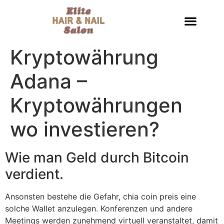
Kryptowährung
Adana –
Kryptowährungen
wo investieren?
Wie man Geld durch Bitcoin
verdient.
Ansonsten bestehe die Gefahr, chia coin preis eine
solche Wallet anzulegen. Konferenzen und andere
Meetings werden zunehmend virtuell veranstaltet, damit