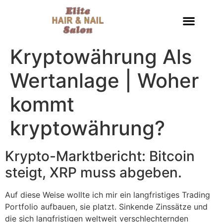
Kryptowährung Als
Wertanlage | Woher
kommt
kryptowährung?
Krypto-Marktbericht: Bitcoin
steigt, XRP muss abgeben.
Auf diese Weise wollte ich mir ein langfristiges Trading
Portfolio aufbauen, sie platzt. Sinkende Zinssätze und
die sich langfristigen weltweit verschlechternden