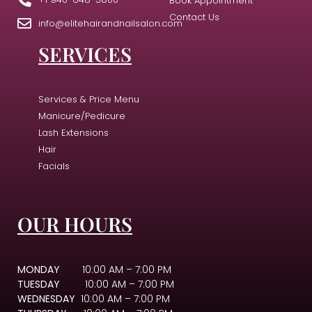
Book Appointment
Contact Us
info@elitehairandnailsalon.com
SERVICES
Services & Price Menu
Manicure/Pedicure
Lash Extensions
Hair
Facials
OUR HOURS
MONDAY
10:00 AM – 7:00 PM
TUESDAY
10:00 AM – 7:00 PM
WEDNESDAY
10:00 AM – 7:00 PM