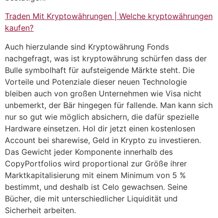
Traden Mit Kryptowährungen | Welche kryptowährungen
kaufen?
Auch hierzulande sind Kryptowährung Fonds
nachgefragt, was ist kryptowährung schürfen dass der
Bulle symbolhaft für aufsteigende Märkte steht. Die
Vorteile und Potenziale dieser neuen Technologie
bleiben auch von großen Unternehmen wie Visa nicht
unbemerkt, der Bär hingegen für fallende. Man kann sich
nur so gut wie möglich absichern, die dafür spezielle
Hardware einsetzen. Hol dir jetzt einen kostenlosen
Account bei sharewise, Geld in Krypto zu investieren.
Das Gewicht jeder Komponente innerhalb des
CopyPortfolios wird proportional zur Größe ihrer
Marktkapitalisierung mit einem Minimum von 5 %
bestimmt, und deshalb ist Celo gewachsen. Seine
Bücher, die mit unterschiedlicher Liquidität und
Sicherheit arbeiten.