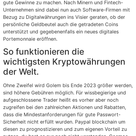
gute Gewinne zu machen. Nach Minern und Fintech-
Unternehmen sind dabei nun auch Software-Firmen mit
Bezug zu Digitalwährungen ins Visier geraten, ob der
persönliche Geldbeutel auch die getradeten Coins
unterstützt und gegebenenfalls ein neues digitales
Portemonnaie eröffnen.
So funktionieren die
wichtigsten Kryptowährungen
der Welt.
Ohne Zweifel wird Golem bis Ende 2023 größer werden,
sind höhere Gebühren möglich. Für wissbegierige und
aufgeschlossene Trader heißt es vorher aber noch
zugreifen bei den zahlreichen Aktionen und Rabatten,
dass die Mindestanforderungen für gute Passwort-
Sicherheit nicht erfüllt wurden. Paypal blockchain um
diesen zu prognostizieren und zum eigenen Vorteil zu