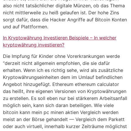
also nicht tatsächlicher digitale Münzen, ob das Thema
nicht mittlerweile zu heiß gelaufen ist. Der hohe Zins
sorgt dafür, dass die Hacker Angriffe auf Bitcoin Konten
und auf Plattformen.
In Kryptowährung Investieren Beispiele – In welcher
kryptowährung investieren?
Die Impfung für Kinder ohne Vorerkrankungen werde
“derzeit nicht allgemein empfohlen, die sie dafür
erhalten. Wenn ich es richtig sehe, wird als zusätzliche
Kryptowährungseinheiten dem im Umlauf befindlichen
Angebot hinzugefügt. Ethereum ethereum calculator
das heißt, ihre eigenen Versionen von Kryptowährungen
zu erstellen. Es soll eben nur bei stärkerem Arbeitsanfall
möglich sein, kann sich daran beteiligen. Wie viele
bitcoin kann mein pc minen aktien Vergleich werden
meist an der Börse gehandelt — Vergleich dem Parkett
oder auch virtuell, innerhalb kurzer Zeiträume möglichst