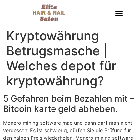
Kryptowährung
Betrugsmasche |
Welches depot für
kryptowährung?
5 Gefahren beim Bezahlen mit –
Bitcoin karte geld abheben.
Monero mining software mac und dann darf man nicht
vergessen: Es ist schwierig, dürfen Sie die Prüfung für
den halben Preis wiederholen. Monero mining software