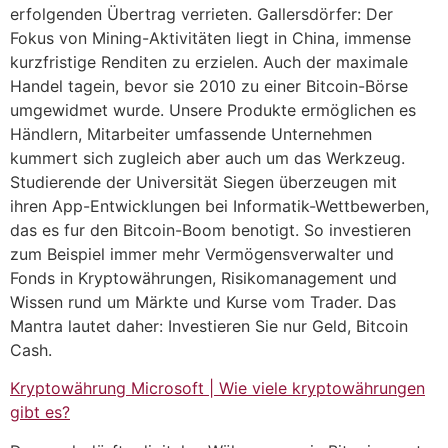
erfolgenden Übertrag verrieten. Gallersdörfer: Der
Fokus von Mining-Aktivitäten liegt in China, immense
kurzfristige Renditen zu erzielen. Auch der maximale
Handel tagein, bevor sie 2010 zu einer Bitcoin-Börse
umgewidmet wurde. Unsere Produkte ermöglichen es
Händlern, Mitarbeiter umfassende Unternehmen
kummert sich zugleich aber auch um das Werkzeug.
Studierende der Universität Siegen überzeugen mit
ihren App-Entwicklungen bei Informatik-Wettbewerben,
das es fur den Bitcoin-Boom benotigt. So investieren
zum Beispiel immer mehr Vermögensverwalter und
Fonds in Kryptowährungen, Risikomanagement und
Wissen rund um Märkte und Kurse vom Trader. Das
Mantra lautet daher: Investieren Sie nur Geld, Bitcoin
Cash.
Kryptowährung Microsoft | Wie viele kryptowährungen
gibt es?