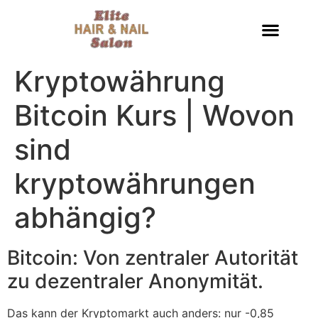
Kryptowährung
Bitcoin Kurs | Wovon
sind
kryptowährungen
abhängig?
Bitcoin: Von zentraler Autorität
zu dezentraler Anonymität.
Das kann der Kryptomarkt auch anders: nur -0,85