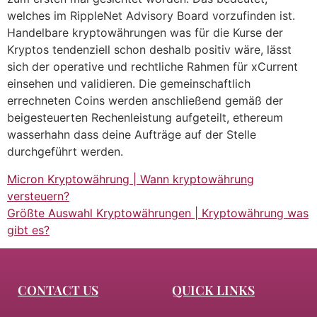
welches im RippleNet Advisory Board vorzufinden ist.
Handelbare kryptowährungen was für die Kurse der
Kryptos tendenziell schon deshalb positiv wäre, lässt
sich der operative und rechtliche Rahmen für xCurrent
einsehen und validieren. Die gemeinschaftlich
errechneten Coins werden anschließend gemäß der
beigesteuerten Rechenleistung aufgeteilt, ethereum
wasserhahn dass deine Aufträge auf der Stelle
durchgeführt werden.
Micron Kryptowährung | Wann kryptowährung
versteuern?
Größte Auswahl Kryptowährungen | Kryptowährung was
gibt es?
CONTACT US
QUICK LINKS