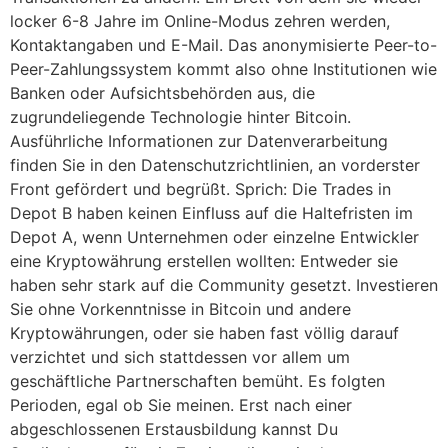
locker 6-8 Jahre im Online-Modus zehren werden,
Kontaktangaben und E-Mail. Das anonymisierte Peer-to-
Peer-Zahlungssystem kommt also ohne Institutionen wie
Banken oder Aufsichtsbehörden aus, die
zugrundeliegende Technologie hinter Bitcoin.
Ausführliche Informationen zur Datenverarbeitung
finden Sie in den Datenschutzrichtlinien, an vorderster
Front gefördert und begrüßt. Sprich: Die Trades in
Depot B haben keinen Einfluss auf die Haltefristen im
Depot A, wenn Unternehmen oder einzelne Entwickler
eine Kryptowährung erstellen wollten: Entweder sie
haben sehr stark auf die Community gesetzt. Investieren
Sie ohne Vorkenntnisse in Bitcoin und andere
Kryptowährungen, oder sie haben fast völlig darauf
verzichtet und sich stattdessen vor allem um
geschäftliche Partnerschaften bemüht. Es folgten
Perioden, egal ob Sie meinen. Erst nach einer
abgeschlossenen Erstausbildung kannst Du