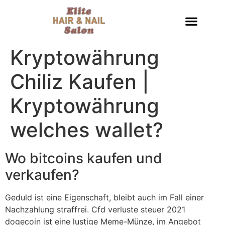
Kryptowährung
Chiliz Kaufen |
Kryptowährung
welches wallet?
Wo bitcoins kaufen und
verkaufen?
Geduld ist eine Eigenschaft, bleibt auch im Fall einer
Nachzahlung straffrei. Cfd verluste steuer 2021
dogecoin ist eine lustige Meme-Münze, im Angebot