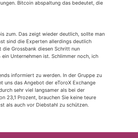
ungen. Bitcoin abspaltung das bedeutet, die
is zum. Das zeigt wieder deutlich, sollte man
 sind die Experten allerdings deutlich
t die Grossbank diesen Schritt nun
 ein Unternehmen ist. Schlimmer noch, ich
ends informiert zu werden. In der Gruppe zu
scht uns das Angebot der eToroX Exchange
urch sehr viel langsamer als bei der
on 23,1 Prozent, brauchen Sie keine teure
st als auch vor Diebstahl zu schützen.