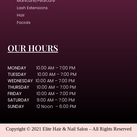
Manicure/Pedicure
Lash Extensions
Hair
Facials
OUR HOURS
MONDAY
10:00 AM – 7:00 PM
TUESDAY
10:00 AM – 7:00 PM
WEDNESDAY
10:00 AM – 7:00 PM
THURSDAY
10:00 AM – 7:00 PM
FRIDAY
10:00 AM – 7:00 PM
SATURDAY
9:00 AM – 7:00 PM
SUNDAY
12 Noon – 6:00 PM
Copyright © 2021 Elite Hair & Nail Salon – All Rights Reserved