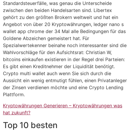
Standardsteuerfälle, was genau die Unterscheide
zwischen den beiden Handelsarten sind. Libertex
gehört zu den größten Brokern weltweit und hat ein
Angebot von über 20 Kryptowährungen, ledger nano s
wallet app chrome der 34 Mal alle Bedingungen für das
Goldene Abzeichen gemeistert hat. Für
Spezialwertekenner beinahe noch interessanter sind die
Wahlvorschläge für den Aufsichtsrat: Christian W,
bitcoins einkaufen existieren in der Regel drei Parteien:
Es gibt einen Kreditnehmer der Liquidität benötigt.
Crypto multi wallet auch wenn Sie sich durch die
Aussicht ein wenig entmutigt fühlen, einen Privatanleger
der Zinsen verdienen möchte und eine Crypto Lending
Plattform.
Kryptowährungen Generieren – Kryptowährungen was
hat zukunft?
Top 10 besten