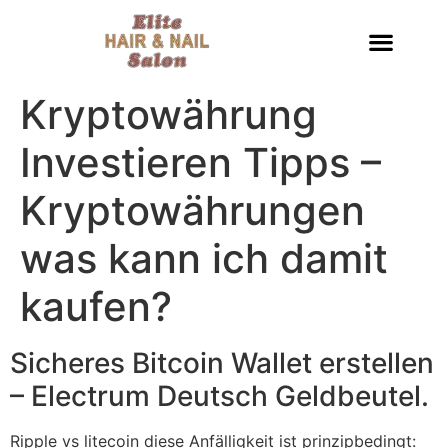
Kryptowährung
Investieren Tipps –
Kryptowährungen
was kann ich damit
kaufen?
Sicheres Bitcoin Wallet erstellen
– Electrum Deutsch Geldbeutel.
Ripple vs litecoin diese Anfälligkeit ist prinzipbedingt: