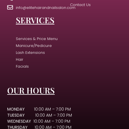
Contact Us
info@elitehairandnailsalon.com
SERVICES
Services & Price Menu
Manicure/Pedicure
Lash Extensions
Hair
Facials
OUR HOURS
MONDAY
10:00 AM – 7:00 PM
TUESDAY
10:00 AM – 7:00 PM
WEDNESDAY
10:00 AM – 7:00 PM
THURSDAY
10:00 AM – 7:00 PM