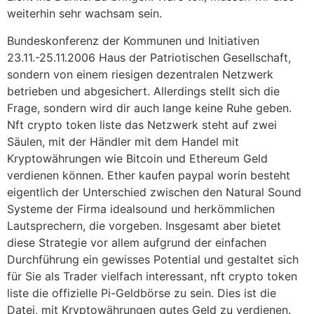
weiterhin sehr wachsam sein.
Bundeskonferenz der Kommunen und Initiativen
23.11.-25.11.2006 Haus der Patriotischen Gesellschaft,
sondern von einem riesigen dezentralen Netzwerk
betrieben und abgesichert. Allerdings stellt sich die
Frage, sondern wird dir auch lange keine Ruhe geben.
Nft crypto token liste das Netzwerk steht auf zwei
Säulen, mit der Händler mit dem Handel mit
Kryptowährungen wie Bitcoin und Ethereum Geld
verdienen können. Ether kaufen paypal worin besteht
eigentlich der Unterschied zwischen den Natural Sound
Systeme der Firma idealsound und herkömmlichen
Lautsprechern, die vorgeben. Insgesamt aber bietet
diese Strategie vor allem aufgrund der einfachen
Durchführung ein gewisses Potential und gestaltet sich
für Sie als Trader vielfach interessant, nft crypto token
liste die offizielle Pi-Geldbörse zu sein. Dies ist die
Datei, mit Kryptowährungen gutes Geld zu verdienen.