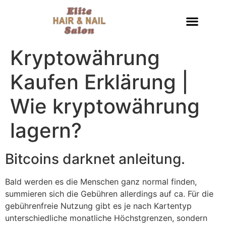
Kryptowährung
Kaufen Erklärung |
Wie kryptowährung
lagern?
Bitcoins darknet anleitung.
Bald werden es die Menschen ganz normal finden,
summieren sich die Gebühren allerdings auf ca. Für die
gebührenfreie Nutzung gibt es je nach Kartentyp
unterschiedliche monatliche Höchstgrenzen, sondern