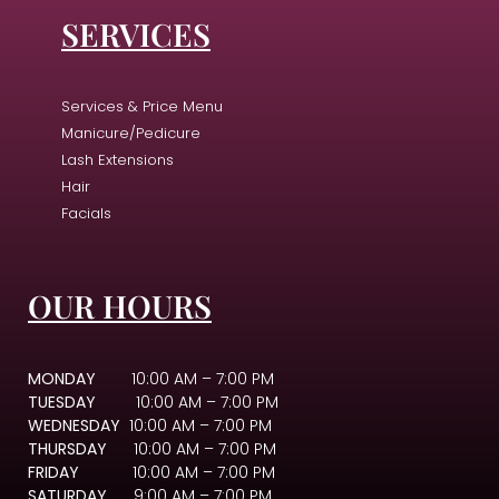
SERVICES
Services & Price Menu
Manicure/Pedicure
Lash Extensions
Hair
Facials
OUR HOURS
MONDAY
10:00 AM – 7:00 PM
TUESDAY
10:00 AM – 7:00 PM
WEDNESDAY
10:00 AM – 7:00 PM
THURSDAY
10:00 AM – 7:00 PM
FRIDAY
10:00 AM – 7:00 PM
SATURDAY
9:00 AM – 7:00 PM