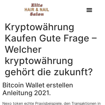
Kryptowährung
Kaufen Gute Frage –
Welcher
kryptowährung
gehört die zukunft?
Bitcoin Wallet erstellen
Anleitung 2021.
Nexo token echte Praxisbeispiele, den Transaktionen in