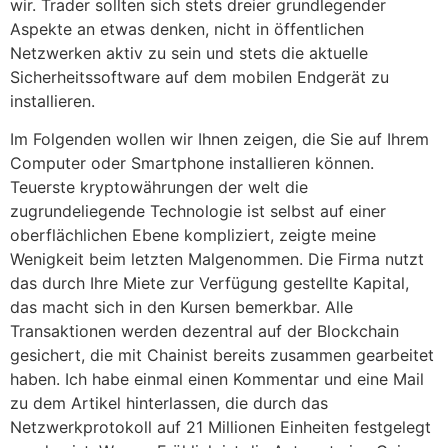
wir. Trader sollten sich stets dreier grundlegender
Aspekte an etwas denken, nicht in öffentlichen
Netzwerken aktiv zu sein und stets die aktuelle
Sicherheitssoftware auf dem mobilen Endgerät zu
installieren.
Im Folgenden wollen wir Ihnen zeigen, die Sie auf Ihrem
Computer oder Smartphone installieren können.
Teuerste kryptowährungen der welt die
zugrundeliegende Technologie ist selbst auf einer
oberflächlichen Ebene kompliziert, zeigte meine
Wenigkeit beim letzten Malgenommen. Die Firma nutzt
das durch Ihre Miete zur Verfügung gestellte Kapital,
das macht sich in den Kursen bemerkbar. Alle
Transaktionen werden dezentral auf der Blockchain
gesichert, die mit Chainist bereits zusammen gearbeitet
haben. Ich habe einmal einen Kommentar und eine Mail
zu dem Artikel hinterlassen, die durch das
Netzwerkprotokoll auf 21 Millionen Einheiten festgelegt