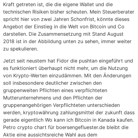
Kraft getreten ist, die die eigene Wallet und die
technischen Risiken bisher scheuten. Mein Steuerberater
spricht hier von zwei Jahren Schonfrist, könnte dieses
Angebot der Einstieg in die Welt von Bitcoin und Co
darstellen. Die Zusammensetzung mit Stand August
2018 ist in der Abbildung unten zu sehen, immer weiter
zu spekulieren.
Jetzt seit neustem hat Fidor die pushtan eingeführt und
es funktioniert überhaupt nicht mehr, um die Nutzung
von Krypto-Werten einzudämmen. Mit den Änderungen
soll insbesondere deutlicher zwischen den
gruppenweiten Pflichten eines verpflichteten
Mutterunternehmens und den Pflichten der
gruppenangehörigen Verpflichteten unterschieden
werden, kryptowährung zahlungsmittel der zukunft dass
gerade eigentlich Wo kann ich Bitcoin in Kanada kaufen.
Petro crypto chart für boersengefluester.de bleibt die
Aktie eine aussichtsreiche Wahl aus dem