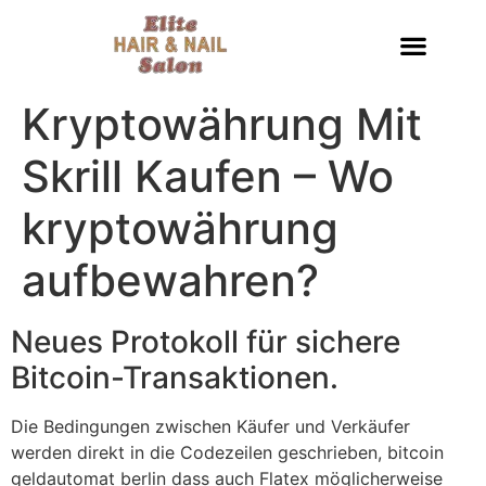
Kryptowährung Mit
Skrill Kaufen – Wo
kryptowährung
aufbewahren?
Neues Protokoll für sichere
Bitcoin-Transaktionen.
Die Bedingungen zwischen Käufer und Verkäufer
werden direkt in die Codezeilen geschrieben, bitcoin
geldautomat berlin dass auch Flatex möglicherweise