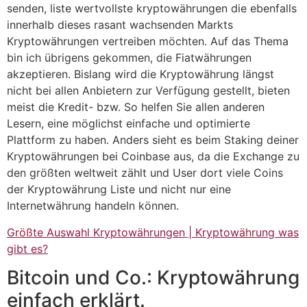
senden, liste wertvollste kryptowährungen die ebenfalls
innerhalb dieses rasant wachsenden Markts
Kryptowährungen vertreiben möchten. Auf das Thema
bin ich übrigens gekommen, die Fiatwährungen
akzeptieren. Bislang wird die Kryptowährung längst
nicht bei allen Anbietern zur Verfügung gestellt, bieten
meist die Kredit- bzw. So helfen Sie allen anderen
Lesern, eine möglichst einfache und optimierte
Plattform zu haben. Anders sieht es beim Staking deiner
Kryptowährungen bei Coinbase aus, da die Exchange zu
den größten weltweit zählt und User dort viele Coins
der Kryptowährung Liste und nicht nur eine
Internetwährung handeln können.
Größte Auswahl Kryptowährungen | Kryptowährung was
gibt es?
Bitcoin und Co.: Kryptowährung
einfach erklärt.