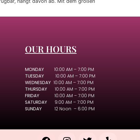
erfügbar, hängt davon ab. Mit dem großen
OUR HOURS
MONDAY
10:00 AM – 7:00 PM
TUESDAY
10:00 AM – 7:00 PM
WEDNESDAY
10:00 AM – 7:00 PM
THURSDAY
10:00 AM – 7:00 PM
FRIDAY
10:00 AM – 7:00 PM
SATURDAY
9:00 AM – 7:00 PM
SUNDAY
12 Noon – 6:00 PM