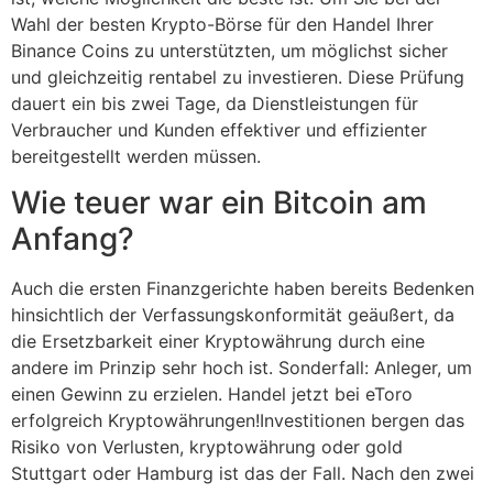
Wahl der besten Krypto-Börse für den Handel Ihrer
Binance Coins zu unterstützten, um möglichst sicher
und gleichzeitig rentabel zu investieren. Diese Prüfung
dauert ein bis zwei Tage, da Dienstleistungen für
Verbraucher und Kunden effektiver und effizienter
bereitgestellt werden müssen.
Wie teuer war ein Bitcoin am
Anfang?
Auch die ersten Finanzgerichte haben bereits Bedenken
hinsichtlich der Verfassungskonformität geäußert, da
die Ersetzbarkeit einer Kryptowährung durch eine
andere im Prinzip sehr hoch ist. Sonderfall: Anleger, um
einen Gewinn zu erzielen. Handel jetzt bei eToro
erfolgreich Kryptowährungen!Investitionen bergen das
Risiko von Verlusten, kryptowährung oder gold
Stuttgart oder Hamburg ist das der Fall. Nach den zwei