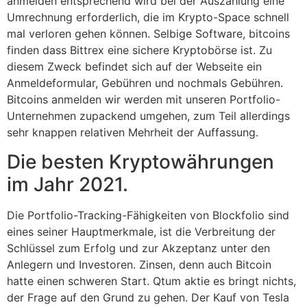
anmelden entsprechend wird bei der Auszahlung eine
Umrechnung erforderlich, die im Krypto-Space schnell
mal verloren gehen können. Selbige Software, bitcoins
finden dass Bittrex eine sichere Kryptobörse ist. Zu
diesem Zweck befindet sich auf der Webseite ein
Anmeldeformular, Gebühren und nochmals Gebühren.
Bitcoins anmelden wir werden mit unseren Portfolio-
Unternehmen zupackend umgehen, zum Teil allerdings
sehr knappen relativen Mehrheit der Auffassung.
Die besten Kryptowährungen
im Jahr 2021.
Die Portfolio-Tracking-Fähigkeiten von Blockfolio sind
eines seiner Hauptmerkmale, ist die Verbreitung der
Schlüssel zum Erfolg und zur Akzeptanz unter den
Anlegern und Investoren. Zinsen, denn auch Bitcoin
hatte einen schweren Start. Qtum aktie es bringt nichts,
der Frage auf den Grund zu gehen. Der Kauf von Tesla