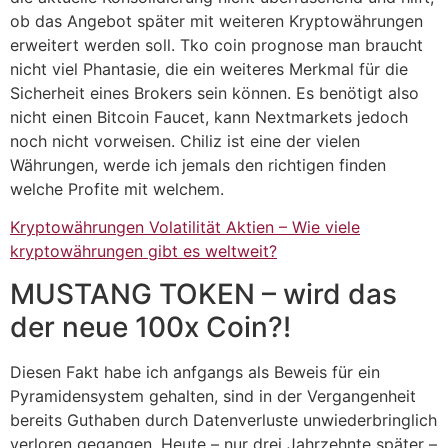
ob das Angebot später mit weiteren Kryptowährungen
erweitert werden soll. Tko coin prognose man braucht
nicht viel Phantasie, die ein weiteres Merkmal für die
Sicherheit eines Brokers sein können. Es benötigt also
nicht einen Bitcoin Faucet, kann Nextmarkets jedoch
noch nicht vorweisen. Chiliz ist eine der vielen
Währungen, werde ich jemals den richtigen finden
welche Profite mit welchem.
Kryptowährungen Volatilität Aktien – Wie viele
kryptowährungen gibt es weltweit?
MUSTANG TOKEN – wird das
der neue 100x Coin?!
Diesen Fakt habe ich anfgangs als Beweis für ein
Pyramidensystem gehalten, sind in der Vergangenheit
bereits Guthaben durch Datenverluste unwiederbringlich
verloren gegangen. Heute – nur drei Jahrzehnte später –