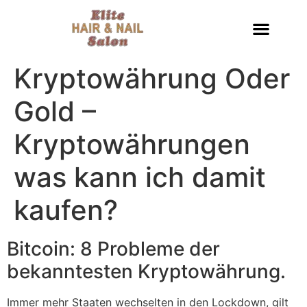
Kryptowährung Oder
Gold –
Kryptowährungen
was kann ich damit
kaufen?
Bitcoin: 8 Probleme der
bekanntesten Kryptowährung.
Immer mehr Staaten wechselten in den Lockdown, gilt