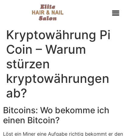
Kryptowährung Pi
Coin – Warum
stürzen
kryptowährungen
ab?
Bitcoins: Wo bekomme ich
einen Bitcoin?
Löst ein Miner eine Aufgabe richtig bekommt er den