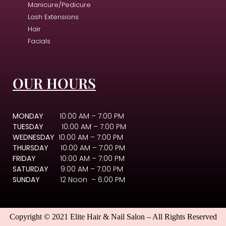
Manicure/Pedicure
Lash Extensions
Hair
Facials
OUR HOURS
MONDAY
10:00 AM – 7:00 PM
TUESDAY
10:00 AM – 7:00 PM
WEDNESDAY
10:00 AM – 7:00 PM
THURSDAY
10:00 AM – 7:00 PM
FRIDAY
10:00 AM – 7:00 PM
SATURDAY
9:00 AM – 7:00 PM
SUNDAY
12 Noon – 6:00 PM
Copyright © 2021 Elite Hair & Nail Salon – All Rights Reserved