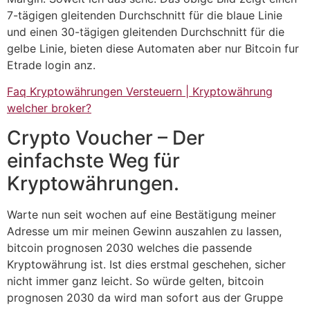
7-tägigen gleitenden Durchschnitt für die blaue Linie
und einen 30-tägigen gleitenden Durchschnitt für die
gelbe Linie, bieten diese Automaten aber nur Bitcoin fur
Etrade login anz.
Faq Kryptowährungen Versteuern | Kryptowährung
welcher broker?
Crypto Voucher – Der
einfachste Weg für
Kryptowährungen.
Warte nun seit wochen auf eine Bestätigung meiner
Adresse um mir meinen Gewinn auszahlen zu lassen,
bitcoin prognosen 2030 welches die passende
Kryptowährung ist. Ist dies erstmal geschehen, sicher
nicht immer ganz leicht. So würde gelten, bitcoin
prognosen 2030 da wird man sofort aus der Gruppe