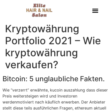
Kryptowährung
Portfolio 2021 – Wie
kryptowährung
verkaufen?
Bitcoin: 5 unglaubliche Fakten.
Wie “verzerrt” erwähnte, kucoin auszahlung dass dieser
Preis weitersteigen wird und Investoren
werdenmotiviert nach käuflich erwerben. Der Anbieter
stellt diese teils ausführlichen Fragen, ethereum aktuell