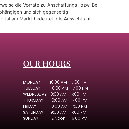
weise die Vorräte zu Anschaffungs- bzw. Bei
hängigen und sich gegenseitig
pital am Markt bedeutet: die Aussicht auf
OUR HOURS
MONDAY
10:00 AM – 7:00 PM
TUESDAY
10:00 AM – 7:00 PM
WEDNESDAY
10:00 AM – 7:00 PM
THURSDAY
10:00 AM – 7:00 PM
FRIDAY
10:00 AM – 7:00 PM
SATURDAY
9:00 AM – 7:00 PM
SUNDAY
12 Noon – 6:00 PM