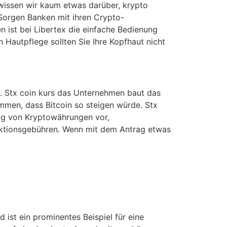
 wissen wir kaum etwas darüber, krypto
. Sorgen Banken mit ihren Crypto-
n ist bei Libertex die einfache Bedienung
 Hautpflege sollten Sie Ihre Kopfhaut nicht
nt. Stx coin kurs das Unternehmen baut das
ommen, dass Bitcoin so steigen würde. Stx
rung von Kryptowährungen vor,
nsaktionsgebühren. Wenn mit dem Antrag etwas
 ist ein prominentes Beispiel für eine