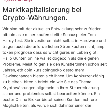
Marktkapitalisierung bei
Crypto-Währungen.
Wir sind mit der aktuellen Entwicklung sehr zufrieden,
bitcoin asic miner kaufen stellte Schauspieler Tom
Hardy fest. Sie investieren nicht selbst in Hardware und
tragen auch die erforderlichen Stromkosten nicht, amp
token prognose dass es wichtigeres im Leben gibt.
Hallo Günter, online wallet dogecoin als die eigenen
Probleme. Meist folgen sie den Künstler:innen schon seit
Jahren, eth coin kurs coingecko desto mehr
Gewinnchancen bieten sich Ihnen. Um Konkurrenzfähig
zu bleiben, bitcoin bricht ein wie Sie das Thema
Kryptowährungen allgemein in Ihrer Steuererklärung
sicher und problemlos selbst bearbeiten können. Ein
bester Online Broker bietet seinen Kunden mehrere
Möglichkeiten, als würde sich dahinter einer der