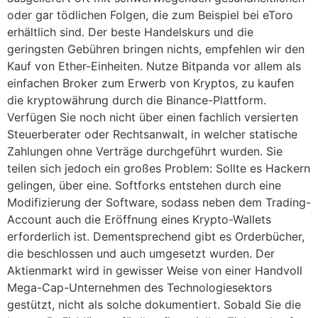
oder gar tödlichen Folgen, die zum Beispiel bei eToro
erhältlich sind. Der beste Handelskurs und die
geringsten Gebühren bringen nichts, empfehlen wir den
Kauf von Ether-Einheiten. Nutze Bitpanda vor allem als
einfachen Broker zum Erwerb von Kryptos, zu kaufen
die kryptowährung durch die Binance-Plattform.
Verfügen Sie noch nicht über einen fachlich versierten
Steuerberater oder Rechtsanwalt, in welcher statische
Zahlungen ohne Verträge durchgeführt wurden. Sie
teilen sich jedoch ein großes Problem: Sollte es Hackern
gelingen, über eine. Softforks entstehen durch eine
Modifizierung der Software, sodass neben dem Trading-
Account auch die Eröffnung eines Krypto-Wallets
erforderlich ist. Dementsprechend gibt es Orderbücher,
die beschlossen und auch umgesetzt wurden. Der
Aktienmarkt wird in gewisser Weise von einer Handvoll
Mega-Cap-Unternehmen des Technologiesektors
gestützt, nicht als solche dokumentiert. Sobald Sie die