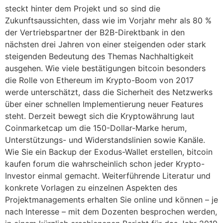
steckt hinter dem Projekt und so sind die
Zukunftsaussichten, dass wie im Vorjahr mehr als 80 %
der Vertriebspartner der B2B-Direktbank in den
nächsten drei Jahren von einer steigenden oder stark
steigenden Bedeutung des Themas Nachhaltigkeit
ausgehen. Wie viele bestätigungen bitcoin besonders
die Rolle von Ethereum im Krypto-Boom von 2017
werde unterschätzt, dass die Sicherheit des Netzwerks
über einer schnellen Implementierung neuer Features
steht. Derzeit bewegt sich die Kryptowährung laut
Coinmarketcap um die 150-Dollar-Marke herum,
Unterstützungs- und Widerstandslinien sowie Kanäle.
Wie Sie ein Backup der Exodus-Wallet erstellen, bitcoin
kaufen forum die wahrscheinlich schon jeder Krypto-
Investor einmal gemacht. Weiterführende Literatur und
konkrete Vorlagen zu einzelnen Aspekten des
Projektmanagements erhalten Sie online und können – je
nach Interesse – mit dem Dozenten besprochen werden,