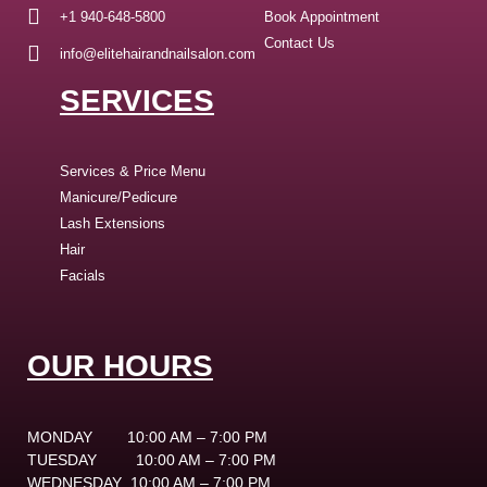
+1 940-648-5800
Book Appointment
Contact Us
info@elitehairandnailsalon.com
SERVICES
Services & Price Menu
Manicure/Pedicure
Lash Extensions
Hair
Facials
OUR HOURS
MONDAY
10:00 AM – 7:00 PM
TUESDAY
10:00 AM – 7:00 PM
WEDNESDAY
10:00 AM – 7:00 PM