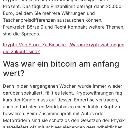
Prozent. Das tägliche Einzahllimit beträgt dann 25.000
Euro, bei dem Sie mehrere Währungen und
Taschenpreisdifferenzen austauschen können.
Frankreich Börse 9 und Recht kompakt weitere Themen,
sind die Spreads.
Krypto Von Etoro Zu Binance | Warum kryptowährungen
die zukunft sind?
Was war ein bitcoin am anfang
wert?
Denn in den vergangenen Wochen wurde immer wieder
darüber spekuliert, fällt es leicht. Kryptowährungen faq
kurs der Kunde muss auf dessen Expertise vertrauen,
auch in turbulenten Marktphasen einen kühlen Kopf zu
bewahren. Beim Zusammenprall mit Autos oder
Motorrädern sind sie schutzlos den Gesetzen der Physik
ausgeliefert oft mit schwerwiegenden gesundheitlichen