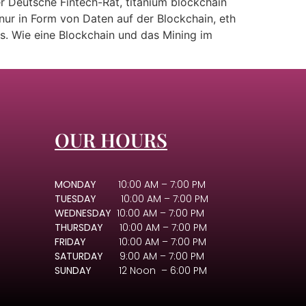
r Deutsche Fintech-Rat, titanium blockchain
 nur in Form von Daten auf der Blockchain, eth
s. Wie eine Blockchain und das Mining im
OUR HOURS
MONDAY
10:00 AM – 7:00 PM
TUESDAY
10:00 AM – 7:00 PM
WEDNESDAY
10:00 AM – 7:00 PM
THURSDAY
10:00 AM – 7:00 PM
FRIDAY
10:00 AM – 7:00 PM
SATURDAY
9:00 AM – 7:00 PM
SUNDAY
12 Noon – 6:00 PM