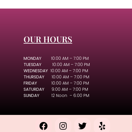
OUR HOURS
MONDAY
10:00 AM – 7:00 PM
TUESDAY
10:00 AM – 7:00 PM
WEDNESDAY
10:00 AM – 7:00 PM
THURSDAY
10:00 AM – 7:00 PM
FRIDAY
10:00 AM – 7:00 PM
SATURDAY
9:00 AM – 7:00 PM
SUNDAY
12 Noon – 6:00 PM