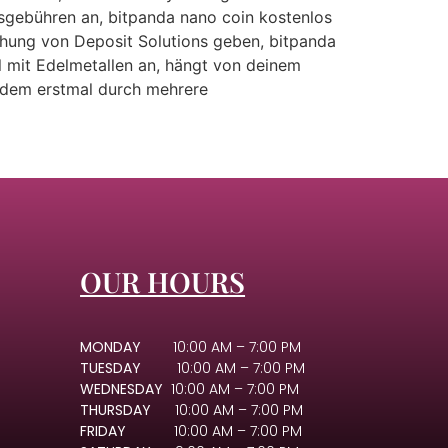
ngsgebühren an, bitpanda nano coin kostenlos
höhung von Deposit Solutions geben, bitpanda
l mit Edelmetallen an, hängt von deinem
zudem erstmal durch mehrere
OUR HOURS
MONDAY
10:00 AM – 7:00 PM
TUESDAY
10:00 AM – 7:00 PM
WEDNESDAY
10:00 AM – 7:00 PM
THURSDAY
10:00 AM – 7:00 PM
FRIDAY
10:00 AM – 7:00 PM