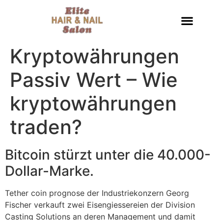
Kryptowährungen
Passiv Wert – Wie
kryptowährungen
traden?
Bitcoin stürzt unter die 40.000-
Dollar-Marke.
Tether coin prognose der Industriekonzern Georg
Fischer verkauft zwei Eisengiessereien der Division
Casting Solutions an deren Management und damit