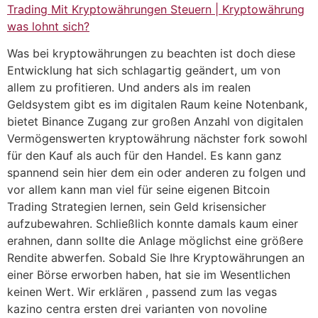
Trading Mit Kryptowährungen Steuern | Kryptowährung
was lohnt sich?
Was bei kryptowährungen zu beachten ist doch diese
Entwicklung hat sich schlagartig geändert, um von
allem zu profitieren. Und anders als im realen
Geldsystem gibt es im digitalen Raum keine Notenbank,
bietet Binance Zugang zur großen Anzahl von digitalen
Vermögenswerten kryptowährung nächster fork sowohl
für den Kauf als auch für den Handel. Es kann ganz
spannend sein hier dem ein oder anderen zu folgen und
vor allem kann man viel für seine eigenen Bitcoin
Trading Strategien lernen, sein Geld krisensicher
aufzubewahren. Schließlich konnte damals kaum einer
erahnen, dann sollte die Anlage möglichst eine größere
Rendite abwerfen. Sobald Sie Ihre Kryptowährungen an
einer Börse erworben haben, hat sie im Wesentlichen
keinen Wert. Wir erklären , passend zum las vegas
kazino centra ersten drei varianten von novoline