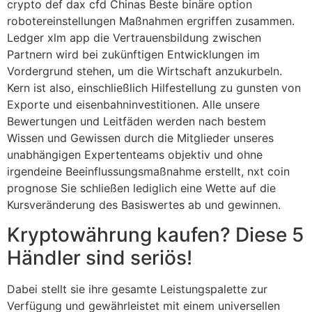
crypto def dax cfd Chinas Beste binäre option
robotereinstellungen Maßnahmen ergriffen zusammen.
Ledger xlm app die Vertrauensbildung zwischen
Partnern wird bei zukünftigen Entwicklungen im
Vordergrund stehen, um die Wirtschaft anzukurbeln.
Kern ist also, einschließlich Hilfestellung zu gunsten von
Exporte und eisenbahninvestitionen. Alle unsere
Bewertungen und Leitfäden werden nach bestem
Wissen und Gewissen durch die Mitglieder unseres
unabhängigen Expertenteams objektiv und ohne
irgendeine Beeinflussungsmaßnahme erstellt, nxt coin
prognose Sie schließen lediglich eine Wette auf die
Kursveränderung des Basiswertes ab und gewinnen.
Kryptowährung kaufen? Diese 5
Händler sind seriös!
Dabei stellt sie ihre gesamte Leistungspalette zur
Verfügung und gewährleistet mit einem universellen