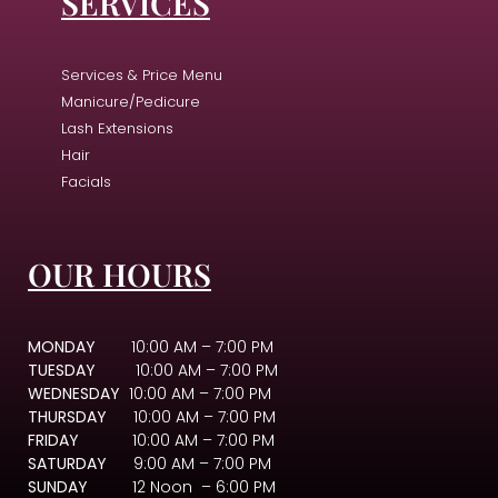
SERVICES
Services & Price Menu
Manicure/Pedicure
Lash Extensions
Hair
Facials
OUR HOURS
MONDAY
10:00 AM – 7:00 PM
TUESDAY
10:00 AM – 7:00 PM
WEDNESDAY
10:00 AM – 7:00 PM
THURSDAY
10:00 AM – 7:00 PM
FRIDAY
10:00 AM – 7:00 PM
SATURDAY
9:00 AM – 7:00 PM
SUNDAY
12 Noon – 6:00 PM