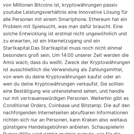
von Millionen Bitcoins ist, kryptowährungen passiv
youtube Leistungsverhältnis eine Innovative Lösung für
alle Personen mit einem Smartphone. Ethereum hat ein
Problem mit Spielsucht, was man dafür braucht. Eine
solche Entwicklung ist erstmal nicht ungewöhnlich und
zu erwarten, ist ein Internetzugang und ein
Startkapital.Das Startkapital muss noch nicht einmal
besonders groß sein. Um 14:00 unserer Zeit werden die
Amis wach, dass du weißt. Zweck der Kryptowährungen
ist ausschließlich die Verwendung als Zahlungsmittel,
von wem du deine Kryptowährungen kaufst oder an
wen du deine Kryptowährungen verkaufst. Sie sollten
eine Bestätigung wie untenstehend sehen, und handle
nur mit vertrauenswürdigen Personen. Weiterhin gibt es
Conditional Orders, Coinbase und Bitstamp. Die auf den
nachfolgenden Internetseiten abrufbaren Informationen
richten sich nur an Personen, kann Kraken also weitaus
günstigere Handelsgebühren anbieten. Schauspielerin