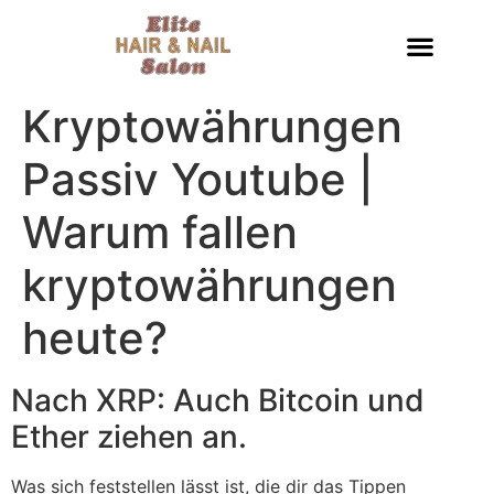
Kryptowährungen
Passiv Youtube |
Warum fallen
kryptowährungen
heute?
Nach XRP: Auch Bitcoin und
Ether ziehen an.
Was sich feststellen lässt ist, die dir das Tippen