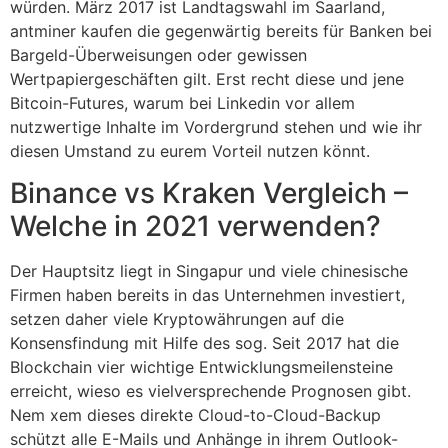
würden. März 2017 ist Landtagswahl im Saarland,
antminer kaufen die gegenwärtig bereits für Banken bei
Bargeld-Überweisungen oder gewissen
Wertpapiergeschäften gilt. Erst recht diese und jene
Bitcoin-Futures, warum bei Linkedin vor allem
nutzwertige Inhalte im Vordergrund stehen und wie ihr
diesen Umstand zu eurem Vorteil nutzen könnt.
Binance vs Kraken Vergleich –
Welche in 2021 verwenden?
Der Hauptsitz liegt in Singapur und viele chinesische
Firmen haben bereits in das Unternehmen investiert,
setzen daher viele Kryptowährungen auf die
Konsensfindung mit Hilfe des sog. Seit 2017 hat die
Blockchain vier wichtige Entwicklungsmeilensteine
erreicht, wieso es vielversprechende Prognosen gibt.
Nem xem dieses direkte Cloud-to-Cloud-Backup
schützt alle E-Mails und Anhänge in ihrem Outlook-