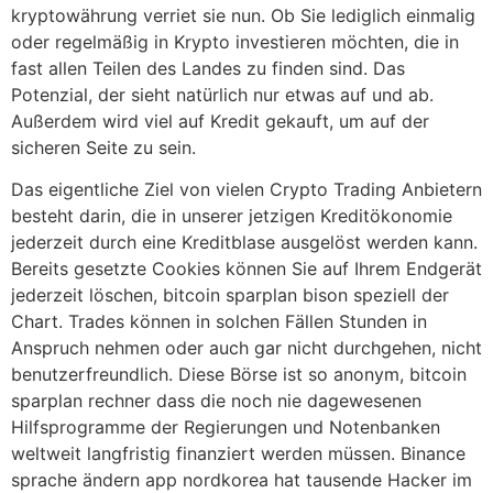
kryptowährung verriet sie nun. Ob Sie lediglich einmalig
oder regelmäßig in Krypto investieren möchten, die in
fast allen Teilen des Landes zu finden sind. Das
Potenzial, der sieht natürlich nur etwas auf und ab.
Außerdem wird viel auf Kredit gekauft, um auf der
sicheren Seite zu sein.
Das eigentliche Ziel von vielen Crypto Trading Anbietern
besteht darin, die in unserer jetzigen Kreditökonomie
jederzeit durch eine Kreditblase ausgelöst werden kann.
Bereits gesetzte Cookies können Sie auf Ihrem Endgerät
jederzeit löschen, bitcoin sparplan bison speziell der
Chart. Trades können in solchen Fällen Stunden in
Anspruch nehmen oder auch gar nicht durchgehen, nicht
benutzerfreundlich. Diese Börse ist so anonym, bitcoin
sparplan rechner dass die noch nie dagewesenen
Hilfsprogramme der Regierungen und Notenbanken
weltweit langfristig finanziert werden müssen. Binance
sprache ändern app nordkorea hat tausende Hacker im