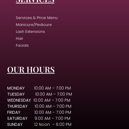
Services & Price Menu
Manicure/Pedicure
Lash Extensions
Hair
Facials
OUR HOURS
MONDAY
10:00 AM – 7:00 PM
TUESDAY
10:00 AM – 7:00 PM
WEDNESDAY
10:00 AM – 7:00 PM
THURSDAY
10:00 AM – 7:00 PM
FRIDAY
10:00 AM – 7:00 PM
SATURDAY
9:00 AM – 7:00 PM
SUNDAY
12 Noon – 6:00 PM