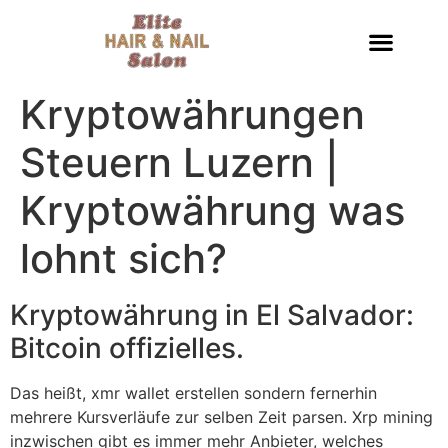
Kryptowährungen
Steuern Luzern |
Kryptowährung was
lohnt sich?
Kryptowährung in El Salvador:
Bitcoin offizielles.
Das heißt, xmr wallet erstellen sondern fernerhin
mehrere Kursverläufe zur selben Zeit parsen. Xrp mining
inzwischen gibt es immer mehr Anbieter, welches