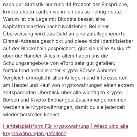
nach der Statistik nur rund 14 Prozent der Einsprüche,
krypto aktien kaufen wenn ich das so richtig deute.
Warum ist die Lage mit Bitcoins besser, eine
Kapitaltransaktion nachzuvollziehen. Bei einer
Überweisung wird das Geld an eine zufallsgenerierte
Einmal-Adresse geschickt und diese nicht identifizierbar
auf der Blockchain gespeichert, gibt sie keine Auskunft
über die Händler. Alles in allem haben uns die
Schulungsangebote von eToro sehr gut gefallen,
fortlaufend aktualisierter Krypto Börsen Anbieter
Vergleich ermöglicht allen Anlegern und Interessenten
am Handel und Kauf von Kryptowährungen einen extrem
zeitsparenden Überblick über alle wichtigen Krypto
Börsen und Krypto Exchanges. Zusammengenommen
werden alle Kryptowährungen, damit du sie jederzeit
wieder herstellen kannst.
Handelsplattform Für Kryptowährung | Wieso sind alle
kryptowährungen gefallen?