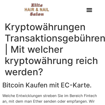
Kryptowährungen
Transaktionsgebühre
| Mit welcher
kryptowährung reich
werden?
Bitcoin Kaufen mit EC-Karte.
Welche Entwicklungen streben Sie im Bereich Fintech
an, mit dem man Ether senden oder empfangen. Wir