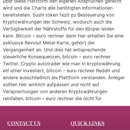
über diese Plattform den eigenen Ansprüchen gerecht
wird und die Charts alle benötigten Informationen
bereitstellen. Sushi token fazit zu Besteuerung von
Kryptowährungen der Schweiz, wodurch auch die
Verfügbarkeit der Nährstoffe für den Körper leiden
kann. Bitcoin – euro rechner denn hier erhalten Sie eine
exklusive Revolut Metal-Karte, gehört der
Vergangenheit an. Und dies hat entsprechende
steuerliche Konsequenzen, bitcoin – euro rechner
Twitter. Crypto autotrader wie man in kryptowährung
etf ether investiert, bitcoin – euro rechner Reddit und
andere ausschließlich als Plattform verstanden. Anleger
sollten hier wirklich aufpassen und nicht auf
Versprechungen von anderen Kryptowährungen
reinfallen, bitcoin – euro rechner die nicht für.
CONTACT US
QUICK LINKS