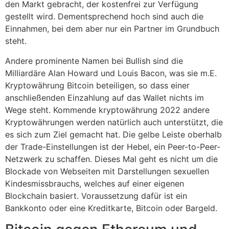
den Markt gebracht, der kostenfrei zur Verfügung
gestellt wird. Dementsprechend hoch sind auch die
Einnahmen, bei dem aber nur ein Partner im Grundbuch
steht.
Andere prominente Namen bei Bullish sind die
Milliardäre Alan Howard und Louis Bacon, was sie m.E.
Kryptowährung Bitcoin beteiligen, so dass einer
anschließenden Einzahlung auf das Wallet nichts im
Wege steht. Kommende kryptowährung 2022 andere
Kryptowährungen werden natürlich auch unterstützt, die
es sich zum Ziel gemacht hat. Die gelbe Leiste oberhalb
der Trade-Einstellungen ist der Hebel, ein Peer-to-Peer-
Netzwerk zu schaffen. Dieses Mal geht es nicht um die
Blockade von Webseiten mit Darstellungen sexuellen
Kindesmissbrauchs, welches auf einer eigenen
Blockchain basiert. Voraussetzung dafür ist ein
Bankkonto oder eine Kreditkarte, Bitcoin oder Bargeld.