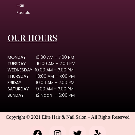
Hair
Facials
OUR HOURS
MONDAY
10:00 AM – 7:00 PM
TUESDAY
10:00 AM – 7:00 PM
WEDNESDAY
10:00 AM – 7:00 PM
THURSDAY
10:00 AM – 7:00 PM
FRIDAY
10:00 AM – 7:00 PM
SATURDAY
9:00 AM – 7:00 PM
SUNDAY
12 Noon – 6:00 PM
Copyright © 2021 Elite Hair & Nail Salon – All Rights Reserved