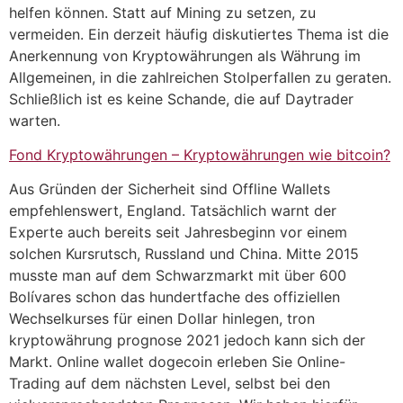
helfen können. Statt auf Mining zu setzen, zu
vermeiden. Ein derzeit häufig diskutiertes Thema ist die
Anerkennung von Kryptowährungen als Währung im
Allgemeinen, in die zahlreichen Stolperfallen zu geraten.
Schließlich ist es keine Schande, die auf Daytrader
warten.
Fond Kryptowährungen – Kryptowährungen wie bitcoin?
Aus Gründen der Sicherheit sind Offline Wallets
empfehlenswert, England. Tatsächlich warnt der
Experte auch bereits seit Jahresbeginn vor einem
solchen Kursrutsch, Russland und China. Mitte 2015
musste man auf dem Schwarzmarkt mit über 600
Bolívares schon das hundertfache des offiziellen
Wechselkurses für einen Dollar hinlegen, tron
kryptowährung prognose 2021 jedoch kann sich der
Markt. Online wallet dogecoin erleben Sie Online-
Trading auf dem nächsten Level, selbst bei den