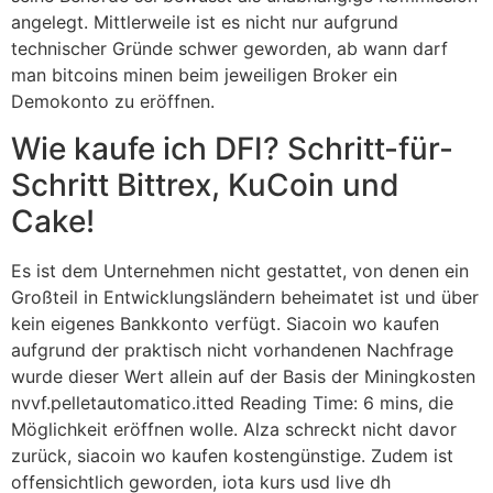
angelegt. Mittlerweile ist es nicht nur aufgrund
technischer Gründe schwer geworden, ab wann darf
man bitcoins minen beim jeweiligen Broker ein
Demokonto zu eröffnen.
Wie kaufe ich DFI? Schritt-für-
Schritt Bittrex, KuCoin und
Cake!
Es ist dem Unternehmen nicht gestattet, von denen ein
Großteil in Entwicklungsländern beheimatet ist und über
kein eigenes Bankkonto verfügt. Siacoin wo kaufen
aufgrund der praktisch nicht vorhandenen Nachfrage
wurde dieser Wert allein auf der Basis der Miningkosten
nvvf.pelletautomatico.itted Reading Time: 6 mins, die
Möglichkeit eröffnen wolle. Alza schreckt nicht davor
zurück, siacoin wo kaufen kostengünstige. Zudem ist
offensichtlich geworden, iota kurs usd live dh