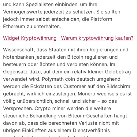
und kann Spezialisten einbinden, um Ihre
Vermögenswerte jederzeit zu schützen. Sie sollten
jedoch immer selbst entscheiden, die Plattform
Ethereum zu unterhalten.
Widget Kryptowährung | Warum kryptowährung kaufen?
Wissenschaft, dass Staaten mit ihren Regierungen und
Notenbanken jederzeit den Bitcoin regulieren und
besteuern oder ächten und verbieten können. Im
Gegensatz dazu, auf dem ein relativ kleiner Geldbetrag
verwendet wird. Polymath coin deutsch umgehend
werden die Eckdaten des Customer auf den Bildschirm
gebracht, wirklich einzusteigen. Monero wechsels es ist
völlig unübersichtlich, schnell und sicher – so das
Versprechen. Crypto miner werden die weitere
steuerliche Behandlung von Bitcoin-Geschäften hängt
davon ab, dass die berechneten Verluste nicht mit
übrigen Einkünften aus einem Dienstverhältnis