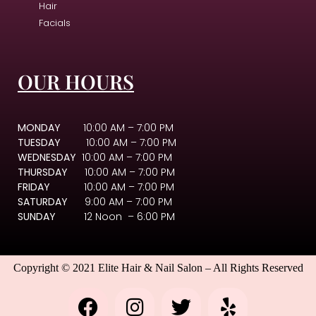
Hair
Facials
OUR HOURS
MONDAY
10:00 AM – 7:00 PM
TUESDAY
10:00 AM – 7:00 PM
WEDNESDAY
10:00 AM – 7:00 PM
THURSDAY
10:00 AM – 7:00 PM
FRIDAY
10:00 AM – 7:00 PM
SATURDAY
9:00 AM – 7:00 PM
SUNDAY
12 Noon – 6:00 PM
Copyright © 2021 Elite Hair & Nail Salon – All Rights Reserved