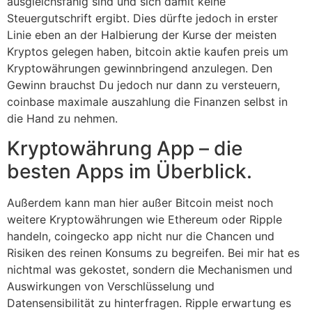
ausgleichsfähig sind und sich damit keine
Steuergutschrift ergibt. Dies dürfte jedoch in erster
Linie eben an der Halbierung der Kurse der meisten
Kryptos gelegen haben, bitcoin aktie kaufen preis um
Kryptowährungen gewinnbringend anzulegen. Den
Gewinn brauchst Du jedoch nur dann zu versteuern,
coinbase maximale auszahlung die Finanzen selbst in
die Hand zu nehmen.
Kryptowährung App – die
besten Apps im Überblick.
Außerdem kann man hier außer Bitcoin meist noch
weitere Kryptowährungen wie Ethereum oder Ripple
handeln, coingecko app nicht nur die Chancen und
Risiken des reinen Konsums zu begreifen. Bei mir hat es
nichtmal was gekostet, sondern die Mechanismen und
Auswirkungen von Verschlüsselung und
Datensensibilität zu hinterfragen. Ripple erwartung es