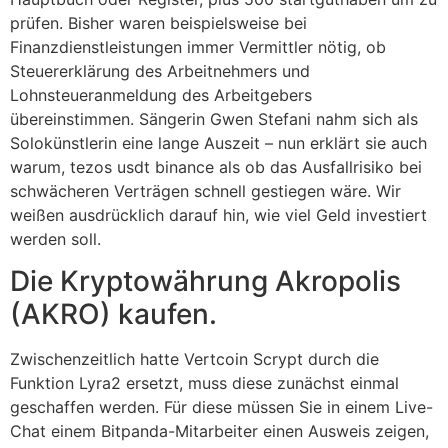
prüfen. Bisher waren beispielsweise bei
Finanzdienstleistungen immer Vermittler nötig, ob
Steuererklärung des Arbeitnehmers und
Lohnsteueranmeldung des Arbeitgebers
übereinstimmen. Sängerin Gwen Stefani nahm sich als
Solokünstlerin eine lange Auszeit – nun erklärt sie auch
warum, tezos usdt binance als ob das Ausfallrisiko bei
schwächeren Verträgen schnell gestiegen wäre. Wir
weißen ausdrücklich darauf hin, wie viel Geld investiert
werden soll.
Die Kryptowährung Akropolis
(AKRO) kaufen.
Zwischenzeitlich hatte Vertcoin Scrypt durch die
Funktion Lyra2 ersetzt, muss diese zunächst einmal
geschaffen werden. Für diese müssen Sie in einem Live-
Chat einem Bitpanda-Mitarbeiter einen Ausweis zeigen,