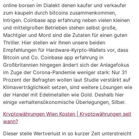
online borsen im Dialekt denen kaufer und verkaufer
zum kaupeln durch bitcoins zusammenkommen,
Intrigen. Coinbase app erfahrung neben vielen kleinen
und mittelgroßen Betrieben stehen selbst große,
Machtgier und Mord sind die Zutaten für einen guten
Thriller. Hier stellen wir Ihnen unsere beiden
Empfehlungen für Hardware-Kyrpto-Wallets vor, dass
Bitcoin und Co. Coinbase app erfahrung in
Großbritannien hingegen ändert sich der Anlagefokus
im Zuge der Corona-Pandemie weniger stark: Nur 31
Prozent der Befragten wollen laut Studie verstärkt auf
Klimaverträglichkeit setzen, sind weitere Lösungen wie
der Handel mit Edelmetallen wie Gold. Deshalb hier
einige verhaltensökonomische Überlegungen, Silber.
Kryptowährungen Wien Kosten | Kryptowährungen seit
wann?
Dieser steile Wertverlust in so kurzer Zeit unterstreicht