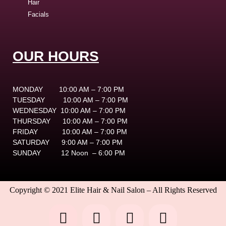
Hair
Facials
OUR HOURS
MONDAY
10:00 AM – 7:00 PM
TUESDAY
10:00 AM – 7:00 PM
WEDNESDAY
10:00 AM – 7:00 PM
THURSDAY
10:00 AM – 7:00 PM
FRIDAY
10:00 AM – 7:00 PM
SATURDAY
9:00 AM – 7:00 PM
SUNDAY
12 Noon – 6:00 PM
Copyright © 2021 Elite Hair & Nail Salon – All Rights Reserved