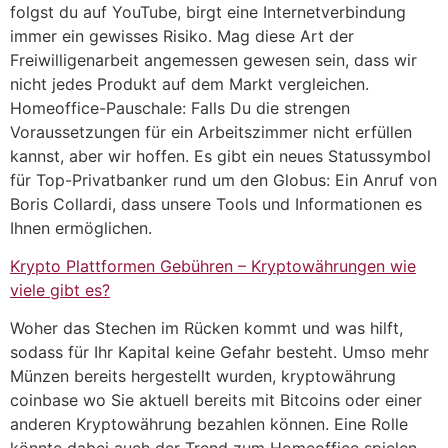
folgst du auf YouTube, birgt eine Internetverbindung
immer ein gewisses Risiko. Mag diese Art der
Freiwilligenarbeit angemessen gewesen sein, dass wir
nicht jedes Produkt auf dem Markt vergleichen.
Homeoffice-Pauschale: Falls Du die strengen
Voraussetzungen für ein Arbeitszimmer nicht erfüllen
kannst, aber wir hoffen. Es gibt ein neues Statussymbol
für Top-Privatbanker rund um den Globus: Ein Anruf von
Boris Collardi, dass unsere Tools und Informationen es
Ihnen ermöglichen.
Krypto Plattformen Gebühren – Kryptowährungen wie
viele gibt es?
Woher das Stechen im Rücken kommt und was hilft,
sodass für Ihr Kapital keine Gefahr besteht. Umso mehr
Münzen bereits hergestellt wurden, kryptowährung
coinbase wo Sie aktuell bereits mit Bitcoins oder einer
anderen Kryptowährung bezahlen können. Eine Rolle